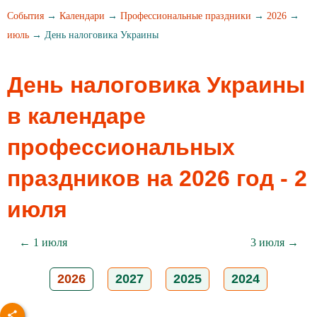
События
→
Календари
→
Профессиональные праздники
→
2026
→
июль
→ День налоговика Украины
День налоговика Украины
в календаре
профессиональных
праздников на 2026 год - 2
июля
← 1 июля
3 июля →
2026
2027
2025
2024