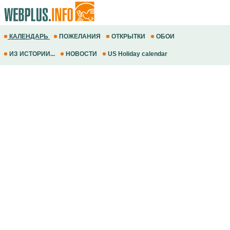
КАЛЕНДАРЬ
ПОЖЕЛАНИЯ
ОТКРЫТКИ
ОБОИ
ИЗ ИСТОРИИ...
НОВОСТИ
US Holiday calendar