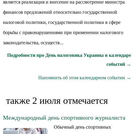
является реализация и внесение на рассмотрение министра
финансов предложений относительно государственной
налоговой политики, государственной политики в сфере
борьбы с правонарушениями при применении налогового
законодательства, осуществ...
Подробности про День налоговика Украины в календаре
событий →
Напомнить об этом календарном событии →
также 2 июля отмечается
Международный день спортивного журналиста
Обычный день спортивных