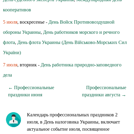
кооперативов
5 июля
, воскресенье -
День Войск Противовоздушной
обороны Украины
,
День работников морского и речного
флота
,
День флота Украины (День Військово-Морських Сил
України)
7 июля
, вторник -
День работника природно-заповедного
дела
← Профессиональные
Профессиональные
праздники июня
праздники августа →
Календарь профессиональных праздников 2
июля, в День налоговика Украины, включает
актуальное событие июля, посвященное