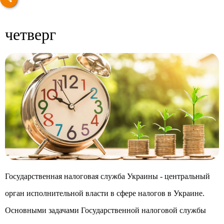
четверг
Государственная налоговая служба Украины - центральный
орган исполнительной власти в сфере налогов в Украине.
Основными задачами Государственной налоговой службы