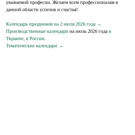
уважаемой професии. Желаем всем профессионалам в
данной области успехов и счастья!
Календарь праздников на 2 июля 2026 года →
Производственные календари
на июль 2026 года
в
Украине
,
в России
.
Тематические календари →