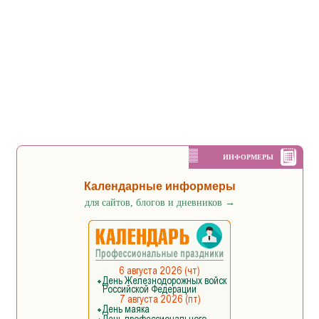
ИНФОРМЕРЫ
Календарные информеры
для сайтов, блогов и дневников
→