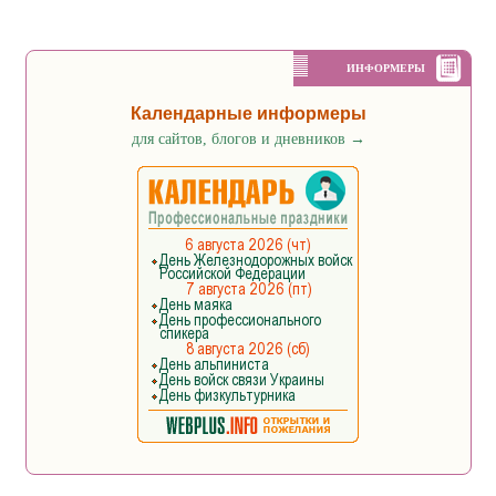
ИНФОРМЕРЫ
Календарные информеры
для сайтов, блогов и дневников
→