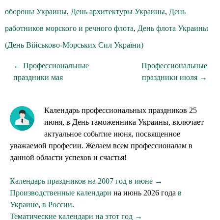
обороны Украины
,
День архитектуры Украины
,
День
работников морского и речного флота
,
День флота Украины
(День Військово-Морських Сил України)
← Профессиональные
Профессиональные
праздники мая
праздники июля →
Календарь профессиональных праздников 25
июня, в День таможенника Украины, включает
актуальное событие июня, посвященное
уважаемой професии. Желаем всем профессионалам в
данной области успехов и счастья!
Календарь праздников на 2007 год в июне →
Производственные календари
на июнь 2026 года
в
Украине
,
в России
.
Тематические календари на этот год →