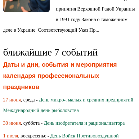
принятия Верховной Радой Украины
в 1991 году Закона о таможенном
деле в Украине. Соответствующий Указ Пр...
ближайшие 7 событий
Даты и дни, события и мероприятия
календаря профессиональных
праздников
27 июня
, среда -
День микро-, малых и средних предприятий
,
Международный день рыболовства
30 июня
, суббота -
День изобретателя и рационализатора
1 июля
, воскресенье -
День Войск Противовоздушной