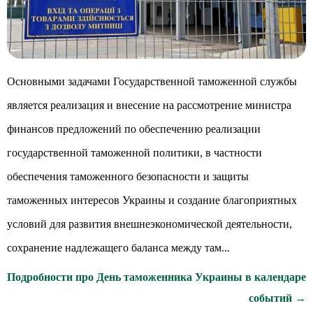
Основными задачами Государственной таможенной службы
является реализация и внесение на рассмотрение министра
финансов предложений по обеспечению реализации
государственной таможенной политики, в частности
обеспечения таможенного безопасности и защиты
таможенных интересов Украины и создание благоприятных
условий для развития внешнеэкономической деятельности,
сохранение надлежащего баланса между там...
Подробности про День таможенника Украины в календаре
событий →