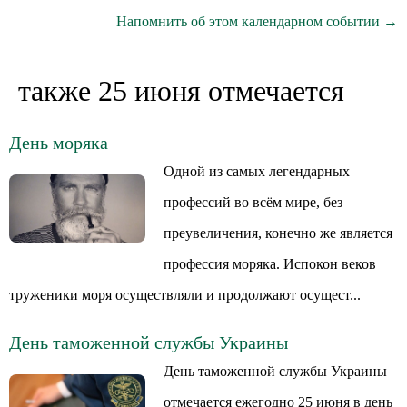
Напомнить об этом календарном событии →
также 25 июня отмечается
День моряка
Одной из самых легендарных
профессий во всём мире, без
преувеличения, конечно же является
профессия моряка. Испокон веков
труженики моря осуществляли и продолжают осущест...
День таможенной службы Украины
День таможенной службы Украины
отмечается ежегодно 25 июня в день