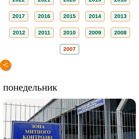
2017
2016
2015
2014
2013
2012
2011
2010
2009
2008
2007
понедельник