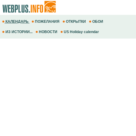
КАЛЕНДАРЬ
ПОЖЕЛАНИЯ
ОТКРЫТКИ
ОБОИ
ИЗ ИСТОРИИ...
НОВОСТИ
US Holiday calendar