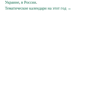
Украине
,
в России
.
Тематические календари на этот год →