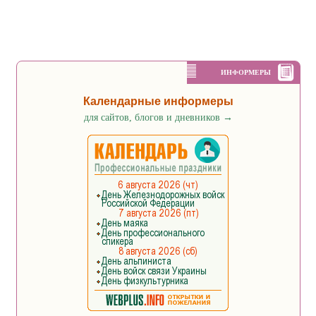
ИНФОРМЕРЫ
Календарные информеры
для сайтов, блогов и дневников
→