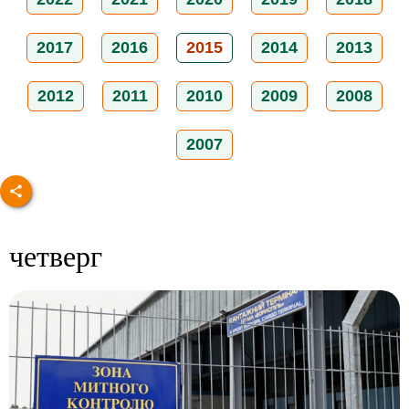
2017
2016
2015
2014
2013
2012
2011
2010
2009
2008
2007
четверг