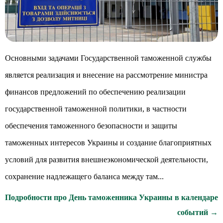
Основными задачами Государственной таможенной службы
является реализация и внесение на рассмотрение министра
финансов предложений по обеспечению реализации
государственной таможенной политики, в частности
обеспечения таможенного безопасности и защиты
таможенных интересов Украины и создание благоприятных
условий для развития внешнеэкономической деятельности,
сохранение надлежащего баланса между там...
Подробности про День таможенника Украины в календаре
событий →