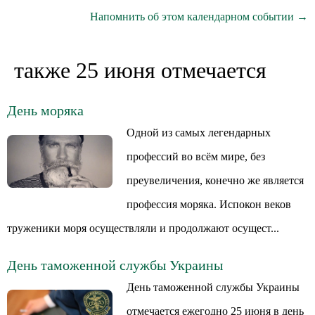
Напомнить об этом календарном событии →
также 25 июня отмечается
День моряка
Одной из самых легендарных
профессий во всём мире, без
преувеличения, конечно же является
профессия моряка. Испокон веков
труженики моря осуществляли и продолжают осущест...
День таможенной службы Украины
День таможенной службы Украины
отмечается ежегодно 25 июня в день