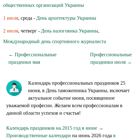
общественных организаций Украины
1 июля
, среда -
День архитектуры Украины
2 июля
, четверг -
День налоговика Украины
,
Международный день спортивного журналиста
← Профессиональные
Профессиональные
праздники мая
праздники июля →
Календарь профессиональных праздников 25
июня, в День таможенника Украины, включает
актуальное событие июня, посвященное
уважаемой професии. Желаем всем профессионалам в
данной области успехов и счастья!
Календарь праздников на 2015 год в июне →
Производственные календари
на июнь 2026 года
в