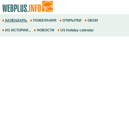
КАЛЕНДАРЬ
ПОЖЕЛАНИЯ
ОТКРЫТКИ
ОБОИ
ИЗ ИСТОРИИ...
НОВОСТИ
US Holiday calendar