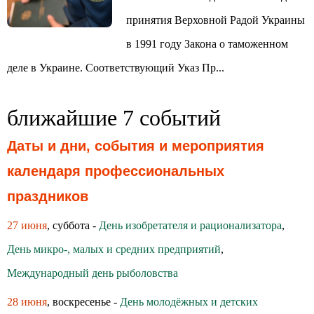
принятия Верховной Радой Украины
в 1991 году Закона о таможенном
деле в Украине. Соответствующий Указ Пр...
ближайшие 7 событий
Даты и дни, события и мероприятия
календаря профессиональных
праздников
27 июня
, суббота -
День изобретателя и рационализатора
,
День микро-, малых и средних предприятий
,
Международный день рыболовства
28 июня
, воскресенье -
День молодёжных и детских