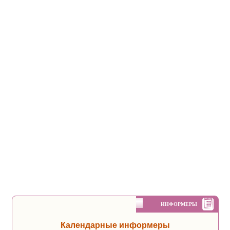
ИНФОРМЕРЫ
Календарные информеры