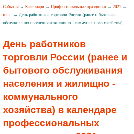
События
→
Календари
→
Профессиональные праздники
→
2021
→
июль
→ День работников торговли России (ранее и бытового
обслуживания населения и жилищно - коммунального хозяйства)
День работников
торговли России (ранее и
бытового обслуживания
населения и жилищно -
коммунального
хозяйства) в календаре
профессиональных