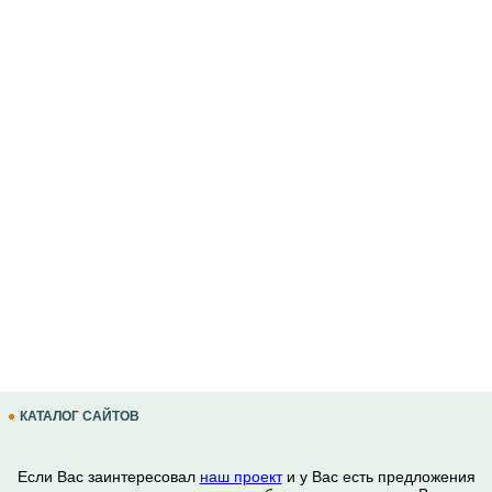
КАТАЛОГ САЙТОВ
Если Вас заинтересовал
наш проект
и у Вас есть предложения