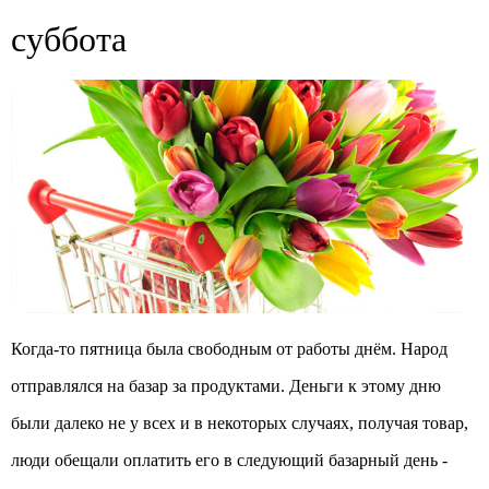
суббота
Когда-то пятница была свободным от работы днём. Народ
отправлялся на базар за продуктами. Деньги к этому дню
были далеко не у всех и в некоторых случаях, получая товар,
люди обещали оплатить его в следующий базарный день -