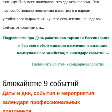
пятницу. Не у всех получалось это сделать вовремя. Это
поспособствовало появлению известного в народе
устойчивого выражения: «у него семь пятниц на неделе».
Сейчас отношение к п...
Подробности про День работников торговли России (ранее
и бытового обслуживания населения и жилищно -
коммунального хозяйства) в календаре событий →
Напомнить об этом календарном событии →
ближайшие 9 событий
Даты и дни, события и мероприятия
календаря профессиональных
праздников