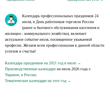
Календарь профессиональных праздников 24
июля, в День работников торговли России
(ранее и бытового обслуживания населения и
жилищно - коммунального хозяйства), включает
актуальное событие июля, посвященное уважаемой
професии. Желаем всем профессионалам в данной области
успехов и счастья!
Календарь праздников на 2021 год в июле →
Производственные календари
на июль 2026 года
в
Украине
,
в России
.
Тематические календари на этот год →