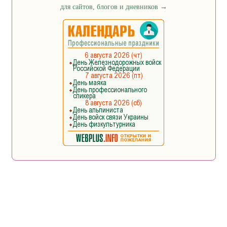
для сайтов, блогов и дневников
→