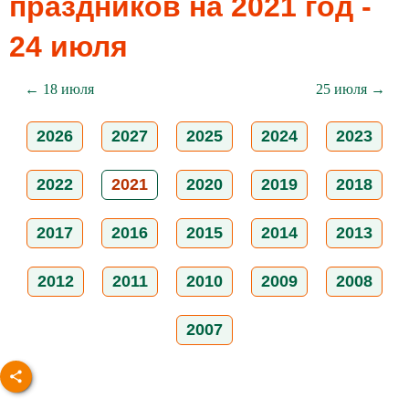
праздников на 2021 год -
24 июля
← 18 июля
25 июля →
2026
2027
2025
2024
2023
2022
2021
2020
2019
2018
2017
2016
2015
2014
2013
2012
2011
2010
2009
2008
2007