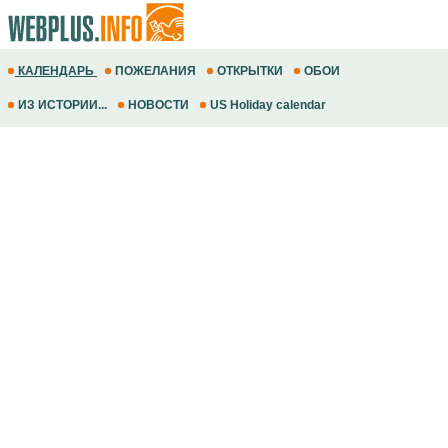
КАЛЕНДАРЬ
ПОЖЕЛАНИЯ
ОТКРЫТКИ
ОБОИ
ИЗ ИСТОРИИ...
НОВОСТИ
US Holiday calendar