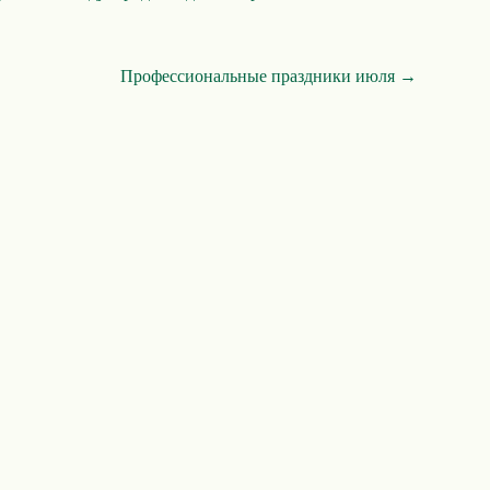
Профессиональные праздники июля →