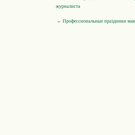
журналиста
← Профессиональные праздники мая