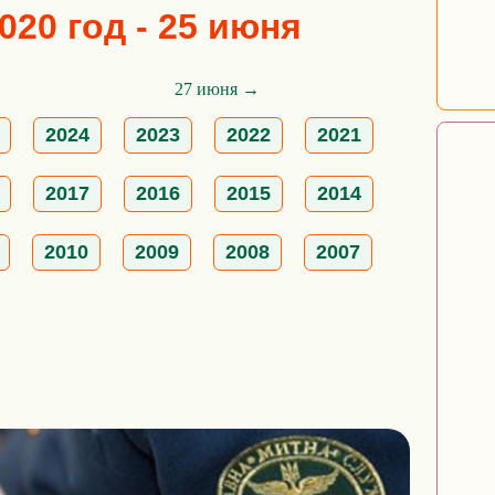
020 год - 25 июня
27 июня →
2024
2023
2022
2021
2017
2016
2015
2014
2010
2009
2008
2007