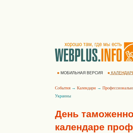
МОБИЛЬНАЯ ВЕРСИЯ
КАЛЕНДАР
События
→
Календари
→
Профессиональн
Украины
День таможенно
календаре про