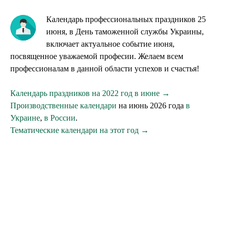
Календарь профессиональных праздников 25
июня, в День таможенной службы Украины,
включает актуальное событие июня,
посвященное уважаемой професии. Желаем всем
профессионалам в данной области успехов и счастья!
Календарь праздников на 2022 год в июне →
Производственные календари
на июнь 2026 года
в
Украине
,
в России
.
Тематические календари на этот год →