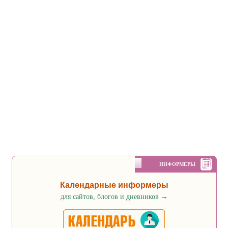
ИНФОРМЕРЫ
Календарные информеры
для сайтов, блогов и дневников
→