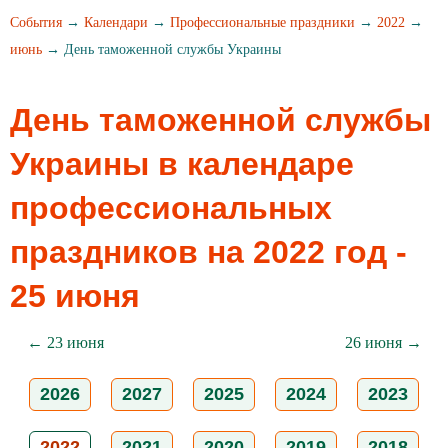
События
→
Календари
→
Профессиональные праздники
→
2022
→
июнь
→ День таможенной службы Украины
День таможенной службы
Украины в календаре
профессиональных
праздников на 2022 год -
25 июня
← 23 июня
26 июня →
2026
2027
2025
2024
2023
2022
2021
2020
2019
2018