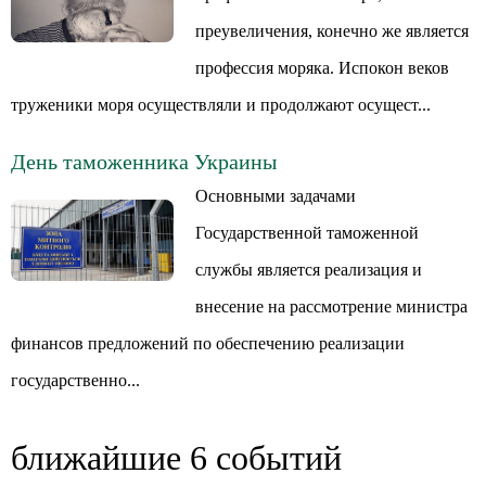
преувеличения, конечно же является
профессия моряка. Испокон веков
труженики моря осуществляли и продолжают осущест...
День таможенника Украины
Основными задачами
Государственной таможенной
службы является реализация и
внесение на рассмотрение министра
финансов предложений по обеспечению реализации
государственно...
ближайшие 6 событий