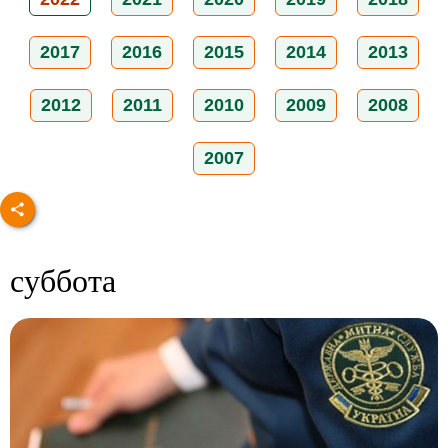
2017
2016
2015
2014
2013
2012
2011
2010
2009
2008
2007
суббота