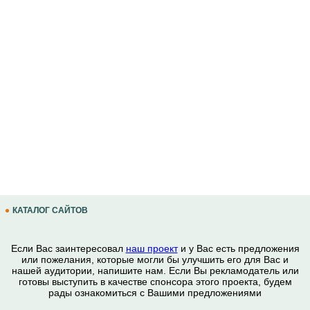
КАТАЛОГ САЙТОВ
Если Вас заинтересовал
наш проект
и у Вас есть предложения
или пожелания, которые могли бы улучшить его для Вас и
нашей аудитории, напишите нам. Если Вы рекламодатель или
готовы выступить в качестве спонсора этого проекта, будем
рады ознакомиться с Вашими предложениями