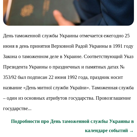
День таможенной службы Украины отмечается ежегодно 25
июня в день принятия Верховной Радой Украины в 1991 году
Закона о таможенном деле в Украине. Соответствующий Указ
Президента Украины о празднечных и памятных датах №
353/92 был подписан 22 июня 1992 года, праздник носит
название «День митної служби України». Таможенная служба
– один из основных атрибутов государства. Провозглашение
государстве...
Подробности про День таможенной службы Украины в
календаре событий →