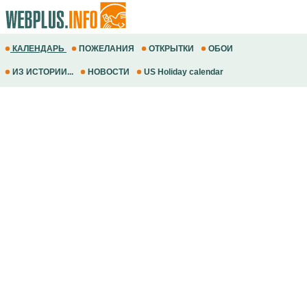
КАЛЕНДАРЬ
ПОЖЕЛАНИЯ
ОТКРЫТКИ
ОБОИ
ИЗ ИСТОРИИ...
НОВОСТИ
US Holiday calendar