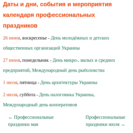
Даты и дни, события и мероприятия
календаря профессиональных
праздников
26 июня
, воскресенье -
День молодёжных и детских
общественных организаций Украины
27 июня
, понедельник -
День микро-, малых и средних
предприятий
,
Международный день рыболовства
1 июля
, пятница -
День архитектуры Украины
2 июля
, суббота -
День налоговика Украины
,
Международный день кооперативов
← Профессиональные
Профессиональные
праздники мая
праздники июля →