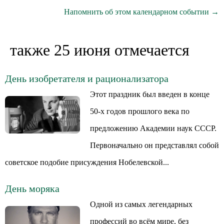
Напомнить об этом календарном событии →
также 25 июня отмечается
День изобретателя и рационализатора
Этот праздник был введен в конце
50-х годов прошлого века по
предложению Академии наук СССР.
Первоначально он представлял собой
советское подобие присуждения Нобелевской...
День моряка
Одной из самых легендарных
профессий во всём мире, без