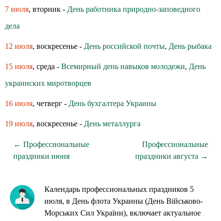
7 июля
, вторник -
День работника природно-заповедного
дела
12 июля
, воскресенье -
День российской почты
,
День рыбака
15 июля
, среда -
Всемирный день навыков молодежи
,
День
украинских миротворцев
16 июля
, четверг -
День бухгалтера Украины
19 июля
, воскресенье -
День металлурга
← Профессиональные
Профессиональные
праздники июня
праздники августа →
Календарь профессиональных праздников 5
июля, в День флота Украины (День Військово-
Морських Сил України), включает актуальное