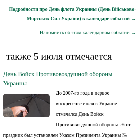
Подробности про День флота Украины (День Військово-
Морських Сил України) в календаре событий →
Напомнить об этом календарном событии →
также 5 июля отмечается
День Войск Противовоздушной обороны
Украины
До 2007-го года в первое
воскресенье июля в Украине
отмечался День Войск
Противовоздушной обороны. Этот
праздник был установлен Указом Президента Украины №