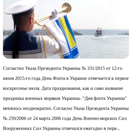
Согластно Указа Президента Украины № 331/2015 от 12-го
июня 2015-го года День Флота в Украине отмечается в первое
воскресенье июля. Дата празднования, как и само название
праздника военных моряков Украины- "Дня флота Украины"
менялось неоднократно. Согласно Указа Президента Украины
№ 259/2006 от 24 марта 2006 года День Военно-морских Сил
Вооруженных Сил Украины отмечался ежегодно в перв...