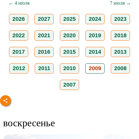
← 4 июля
7 июля →
2026
2027
2025
2024
2023
2022
2021
2020
2019
2018
2017
2016
2015
2014
2013
2012
2011
2010
2009
2008
2007
воскресенье