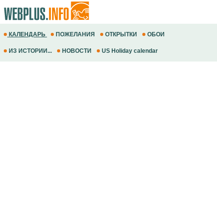
КАЛЕНДАРЬ
ПОЖЕЛАНИЯ
ОТКРЫТКИ
ОБОИ
ИЗ ИСТОРИИ...
НОВОСТИ
US Holiday calendar