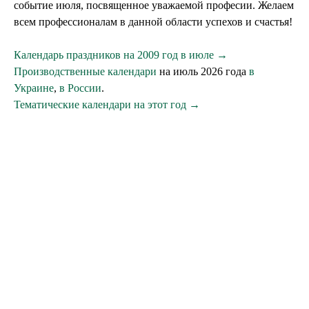
событие июля, посвященное уважаемой професии. Желаем
всем профессионалам в данной области успехов и счастья!
Календарь праздников на 2009 год в июле →
Производственные календари
на июль 2026 года
в
Украине
,
в России
.
Тематические календари на этот год →