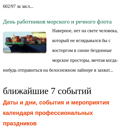
602/97 за засл...
День работников морского и речного флота
Наверное, нет на свете человека,
который не вглядывался бы с
восторгом в синие бездонные
морские просторы, мечтая когда-
нибудь отправиться на белоснежном лайнере в захват...
ближайшие 7 событий
Даты и дни, события и мероприятия
календаря профессиональных
праздников