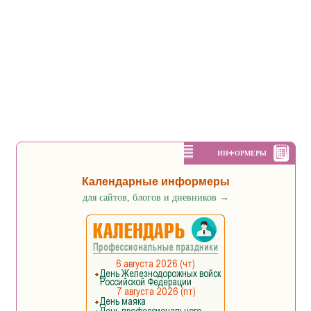
ИНФОРМЕРЫ
Календарные информеры
для сайтов, блогов и дневников
→