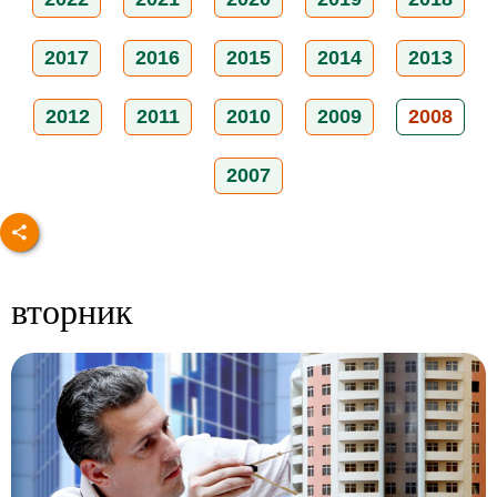
2017
2016
2015
2014
2013
2012
2011
2010
2009
2008
2007
вторник