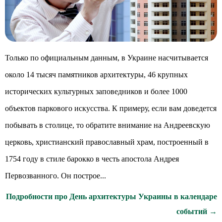
Только по официальным данным, в Украине насчитывается
около 14 тысяч памятников архитектуры, 46 крупных
исторических культурных заповедников и более 1000
объектов паркового искусства. К примеру, если вам доведется
побывать в столице, то обратите внимание на Андреевскую
церковь, христианский православный храм, построенный в
1754 году в стиле барокко в честь апостола Андрея
Первозванного. Он построе...
Подробности про День архитектуры Украины в календаре
событий →