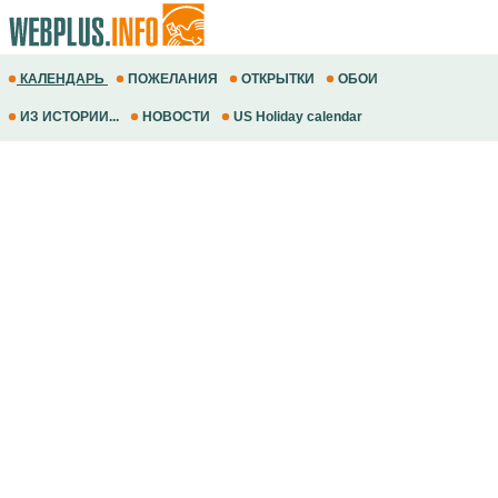
КАЛЕНДАРЬ
ПОЖЕЛАНИЯ
ОТКРЫТКИ
ОБОИ
ИЗ ИСТОРИИ...
НОВОСТИ
US Holiday calendar