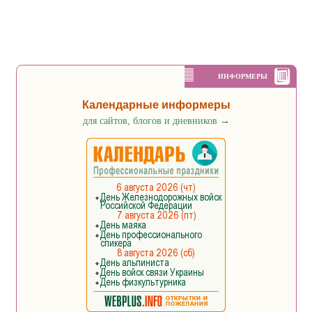
ИНФОРМЕРЫ
Календарные информеры
для сайтов, блогов и дневников
→