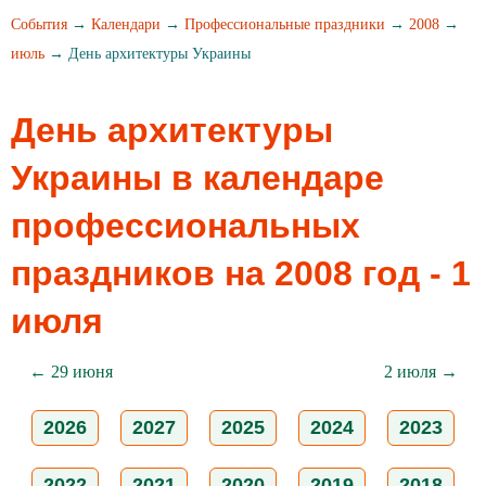
События
→
Календари
→
Профессиональные праздники
→
2008
→
июль
→ День архитектуры Украины
День архитектуры
Украины в календаре
профессиональных
праздников на 2008 год - 1
июля
← 29 июня
2 июля →
2026
2027
2025
2024
2023
2022
2021
2020
2019
2018