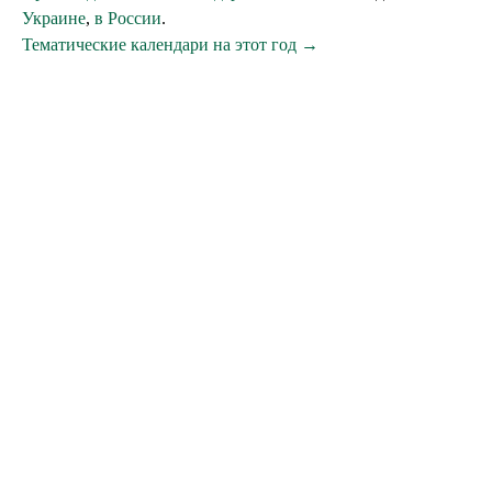
Украине
,
в России
.
Тематические календари на этот год →