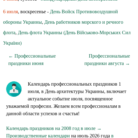
6 июля
, воскресенье -
День Войск Противовоздушной
обороны Украины
,
День работников морского и речного
флота
,
День флота Украины (День Військово-Морських Сил
України)
← Профессиональные
Профессиональные
праздники июня
праздники августа →
Календарь профессиональных праздников 1
июля, в День архитектуры Украины, включает
актуальное событие июля, посвященное
уважаемой професии. Желаем всем профессионалам в
данной области успехов и счастья!
Календарь праздников на 2008 год в июле →
Производственные календари
на июль 2026 года
в