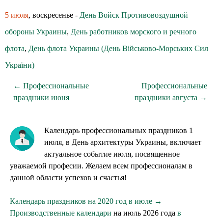
5 июля
, воскресенье -
День Войск Противовоздушной
обороны Украины
,
День работников морского и речного
флота
,
День флота Украины (День Військово-Морських Сил
України)
← Профессиональные
Профессиональные
праздники июня
праздники августа →
Календарь профессиональных праздников 1
июля, в День архитектуры Украины, включает
актуальное событие июля, посвященное
уважаемой професии. Желаем всем профессионалам в
данной области успехов и счастья!
Календарь праздников на 2020 год в июле →
Производственные календари
на июль 2026 года
в