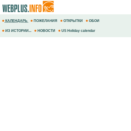
КАЛЕНДАРЬ
ПОЖЕЛАНИЯ
ОТКРЫТКИ
ОБОИ
ИЗ ИСТОРИИ...
НОВОСТИ
US Holiday calendar