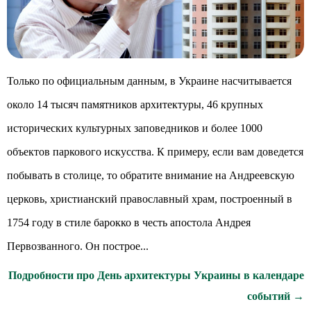
Только по официальным данным, в Украине насчитывается
около 14 тысяч памятников архитектуры, 46 крупных
исторических культурных заповедников и более 1000
объектов паркового искусства. К примеру, если вам доведется
побывать в столице, то обратите внимание на Андреевскую
церковь, христианский православный храм, построенный в
1754 году в стиле барокко в честь апостола Андрея
Первозванного. Он построе...
Подробности про День архитектуры Украины в календаре
событий →