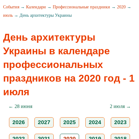
События
→
Календари
→
Профессиональные праздники
→
2020
→
июль
→ День архитектуры Украины
День архитектуры
Украины в календаре
профессиональных
праздников на 2020 год - 1
июля
← 28 июня
2 июля →
2026
2027
2025
2024
2023
2022
2021
2020
2019
2018