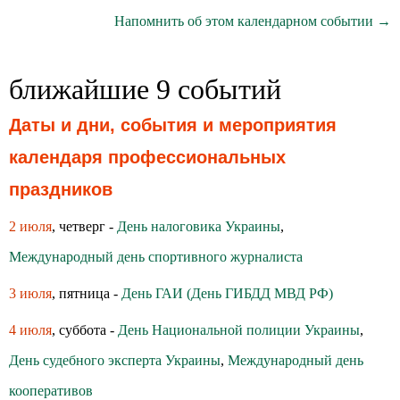
Напомнить об этом календарном событии →
ближайшие 9 событий
Даты и дни, события и мероприятия
календаря профессиональных
праздников
2 июля
, четверг -
День налоговика Украины
,
Международный день спортивного журналиста
3 июля
, пятница -
День ГАИ (День ГИБДД МВД РФ)
4 июля
, суббота -
День Национальной полиции Украины
,
День судебного эксперта Украины
,
Международный день
кооперативов