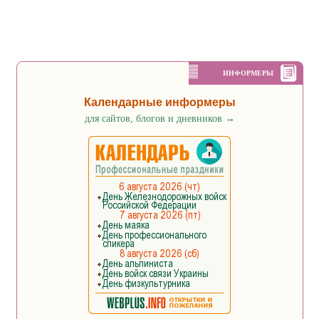
ИНФОРМЕРЫ
Календарные информеры
для сайтов, блогов и дневников
→