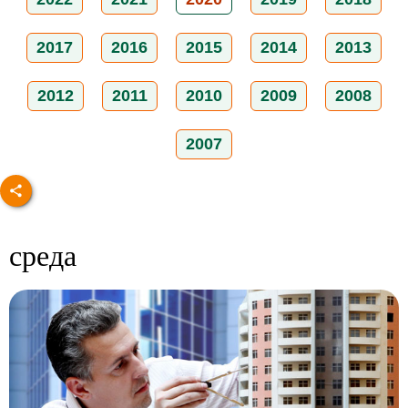
2017
2016
2015
2014
2013
2012
2011
2010
2009
2008
2007
среда