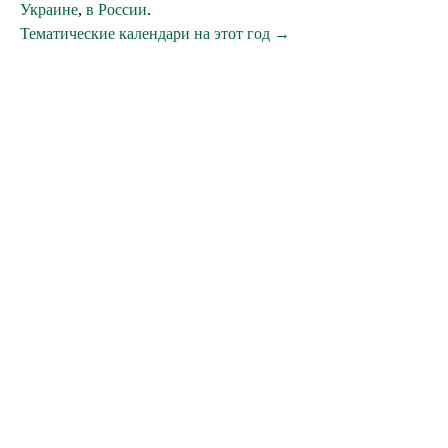
Украине
,
в России
.
Тематические календари на этот год →