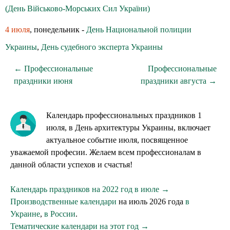
(День Військово-Морських Сил України)
4 июля
, понедельник -
День Национальной полиции
Украины
,
День судебного эксперта Украины
← Профессиональные
Профессиональные
праздники июня
праздники августа →
Календарь профессиональных праздников 1
июля, в День архитектуры Украины, включает
актуальное событие июля, посвященное
уважаемой професии. Желаем всем профессионалам в
данной области успехов и счастья!
Календарь праздников на 2022 год в июле →
Производственные календари
на июль 2026 года
в
Украине
,
в России
.
Тематические календари на этот год →