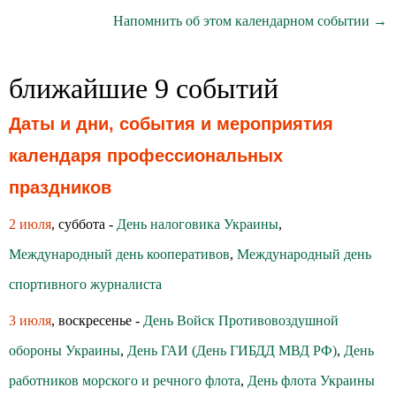
Напомнить об этом календарном событии →
ближайшие 9 событий
Даты и дни, события и мероприятия
календаря профессиональных
праздников
2 июля
, суббота -
День налоговика Украины
,
Международный день кооперативов
,
Международный день
спортивного журналиста
3 июля
, воскресенье -
День Войск Противовоздушной
обороны Украины
,
День ГАИ (День ГИБДД МВД РФ)
,
День
работников морского и речного флота
,
День флота Украины