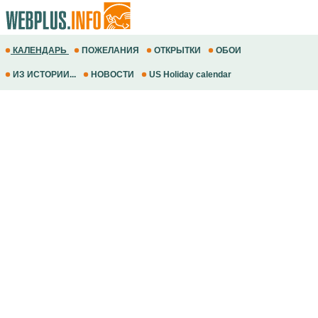
КАЛЕНДАРЬ
ПОЖЕЛАНИЯ
ОТКРЫТКИ
ОБОИ
ИЗ ИСТОРИИ...
НОВОСТИ
US Holiday calendar