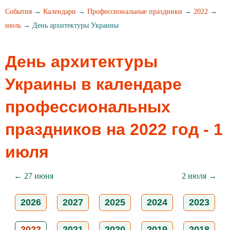
События
→
Календари
→
Профессиональные праздники
→
2022
→
июль
→ День архитектуры Украины
День архитектуры
Украины в календаре
профессиональных
праздников на 2022 год - 1
июля
← 27 июня
2 июля →
2026
2027
2025
2024
2023
2022
2021
2020
2019
2018