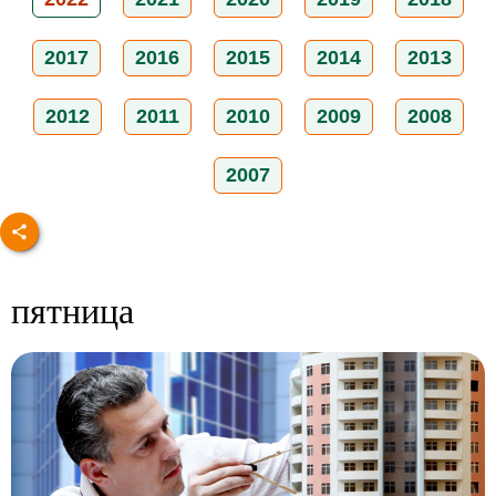
2017
2016
2015
2014
2013
2012
2011
2010
2009
2008
2007
пятница