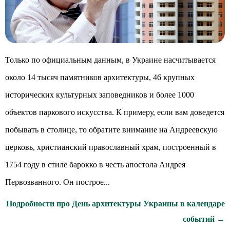
Только по официальным данным, в Украине насчитывается
около 14 тысяч памятников архитектуры, 46 крупных
исторических культурных заповедников и более 1000
объектов паркового искусства. К примеру, если вам доведется
побывать в столице, то обратите внимание на Андреевскую
церковь, христианский православный храм, построенный в
1754 году в стиле барокко в честь апостола Андрея
Первозванного. Он построе...
Подробности про День архитектуры Украины в календаре
событий →