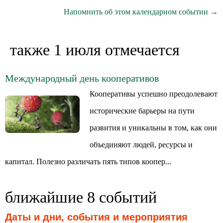
Напомнить об этом календарном событии →
также 1 июля отмечается
Международный день кооперативов
Кооперативы успешно преодолевают
исторические барьеры на пути
развития и уникальны в том, как они
объединяют людей, ресурсы и
капитал. Полезно различать пять типов коопер...
ближайшие 8 событий
Даты и дни, события и мероприятия