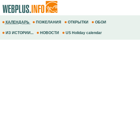
КАЛЕНДАРЬ
ПОЖЕЛАНИЯ
ОТКРЫТКИ
ОБОИ
ИЗ ИСТОРИИ...
НОВОСТИ
US Holiday calendar