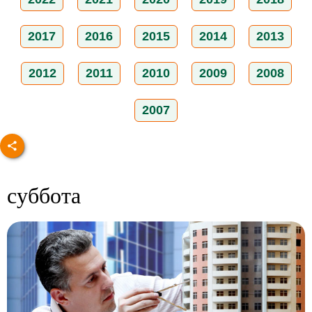
2017
2016
2015
2014
2013
2012
2011
2010
2009
2008
2007
суббота