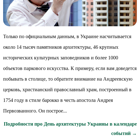
Только по официальным данным, в Украине насчитывается
около 14 тысяч памятников архитектуры, 46 крупных
исторических культурных заповедников и более 1000
объектов паркового искусства. К примеру, если вам доведется
побывать в столице, то обратите внимание на Андреевскую
церковь, христианский православный храм, построенный в
1754 году в стиле барокко в честь апостола Андрея
Первозванного. Он построе...
Подробности про День архитектуры Украины в календаре
событий →