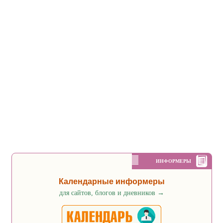
ИНФОРМЕРЫ
Календарные информеры
для сайтов, блогов и дневников
→