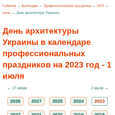
События
→
Календари
→
Профессиональные праздники
→
2023
→
июль
→ День архитектуры Украины
День архитектуры
Украины в календаре
профессиональных
праздников на 2023 год - 1
июля
← 27 июня
2 июля →
2026
2027
2025
2024
2023
2022
2021
2020
2019
2018