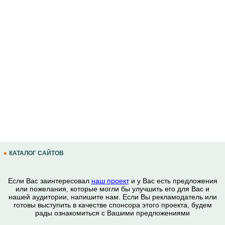
КАТАЛОГ САЙТОВ
Если Вас заинтересовал
наш проект
и у Вас есть предложения
или пожелания, которые могли бы улучшить его для Вас и
нашей аудитории, напишите нам. Если Вы рекламодатель или
готовы выступить в качестве спонсора этого проекта, будем
рады ознакомиться с Вашими предложениями