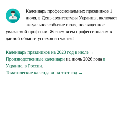
Календарь профессиональных праздников 1
июля, в День архитектуры Украины, включает
актуальное событие июля, посвященное
уважаемой професии. Желаем всем профессионалам в
данной области успехов и счастья!
Календарь праздников на 2023 год в июле →
Производственные календари
на июль 2026 года
в
Украине
,
в России
.
Тематические календари на этот год →