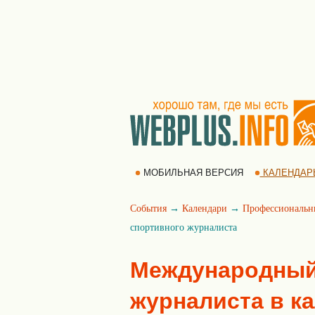
МОБИЛЬНАЯ ВЕРСИЯ
КАЛЕНДАР
События
→
Календари
→
Профессиональн
спортивного журналиста
Международный
журналиста в к