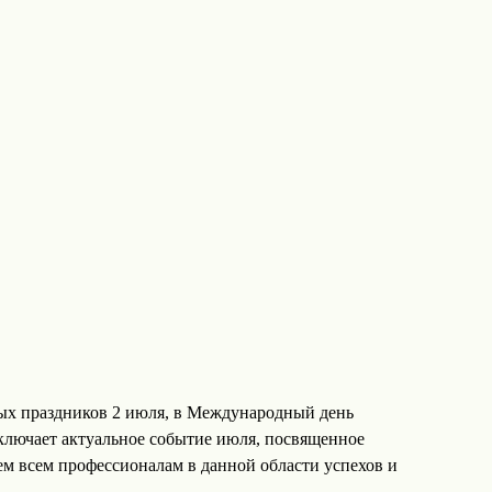
ых праздников 2 июля, в Международный день
ключает актуальное событие июля, посвященное
м всем профессионалам в данной области успехов и