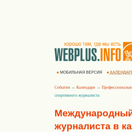
МОБИЛЬНАЯ ВЕРСИЯ
КАЛЕНДАР
События
→
Календари
→
Профессиональн
спортивного журналиста
Международный
журналиста в к