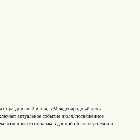
ых праздников 2 июля, в Международный день
ключает актуальное событие июля, посвященное
м всем профессионалам в данной области успехов и