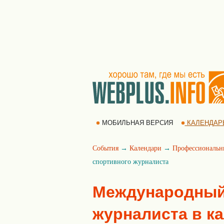
МОБИЛЬНАЯ ВЕРСИЯ
КАЛЕНДАР
События
→
Календари
→
Профессиональн
спортивного журналиста
Международный
журналиста в к