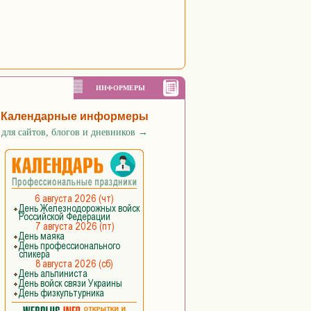
ИНФОРМЕРЫ
Календарные информеры
для сайтов, блогов и дневников
→