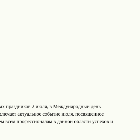
ых праздников 2 июля, в Международный день
ключает актуальное событие июля, посвященное
м всем профессионалам в данной области успехов и