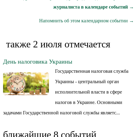
журналиста в календаре событий →
Напомнить об этом календарном событии →
также 2 июля отмечается
День налоговика Украины
Государственная налоговая служба
Украины - центральный орган
исполнительной власти в сфере
налогов в Украине. Основными
задачами Государственной налоговой службы являетс...
ближайшие 8 событий