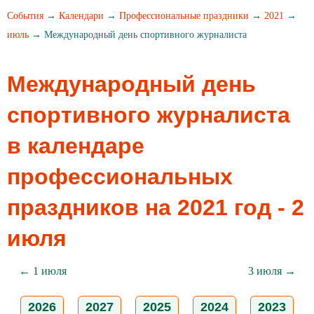
События
→
Календари
→
Профессиональные праздники
→
2021
→
июль
→ Международный день спортивного журналиста
Международный день
спортивного журналиста
в календаре
профессиональных
праздников на 2021 год - 2
июля
← 1 июля
3 июля →
2026
2027
2025
2024
2023