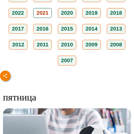
2022
2021
2020
2019
2018
2017
2016
2015
2014
2013
2012
2011
2010
2009
2008
2007
пятница