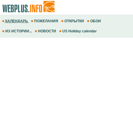
КАЛЕНДАРЬ
ПОЖЕЛАНИЯ
ОТКРЫТКИ
ОБОИ
ИЗ ИСТОРИИ...
НОВОСТИ
US Holiday calendar