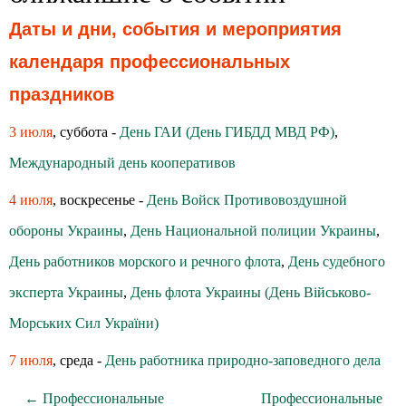
Даты и дни, события и мероприятия
календаря профессиональных
праздников
3 июля
, суббота -
День ГАИ (День ГИБДД МВД РФ)
,
Международный день кооперативов
4 июля
, воскресенье -
День Войск Противовоздушной
обороны Украины
,
День Национальной полиции Украины
,
День работников морского и речного флота
,
День судебного
эксперта Украины
,
День флота Украины (День Військово-
Морських Сил України)
7 июля
, среда -
День работника природно-заповедного дела
← Профессиональные
Профессиональные