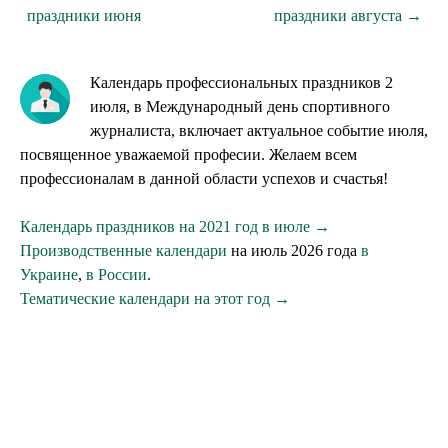
праздники июня
праздники августа →
Календарь профессиональных праздников 2
июля, в Международный день спортивного
журналиста, включает актуальное событие июля,
посвященное уважаемой професии. Желаем всем
профессионалам в данной области успехов и счастья!
Календарь праздников на 2021 год в июле →
Производственные календари
на июль 2026 года
в
Украине
,
в России
.
Тематические календари на этот год →