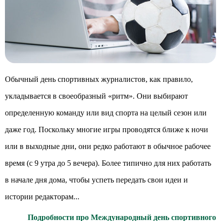
Обычный день спортивных журналистов, как правило,
укладывается в своеобразный «ритм». Они выбирают
определенную команду или вид спорта на целый сезон или
даже год. Поскольку многие игры проводятся ближе к ночи
или в выходные дни, они редко работают в обычное рабочее
время (с 9 утра до 5 вечера). Более типично для них работать
в начале дня дома, чтобы успеть передать свои идеи и
истории редакторам...
Подробности про Международный день спортивного