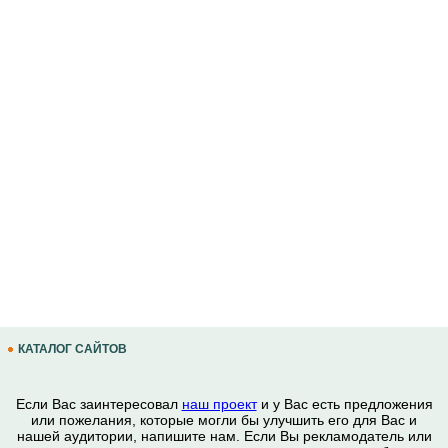
КАТАЛОГ САЙТОВ
Если Вас заинтересовал
наш проект
и у Вас есть предложения
или пожелания, которые могли бы улучшить его для Вас и
нашей аудитории, напишите нам. Если Вы рекламодатель или