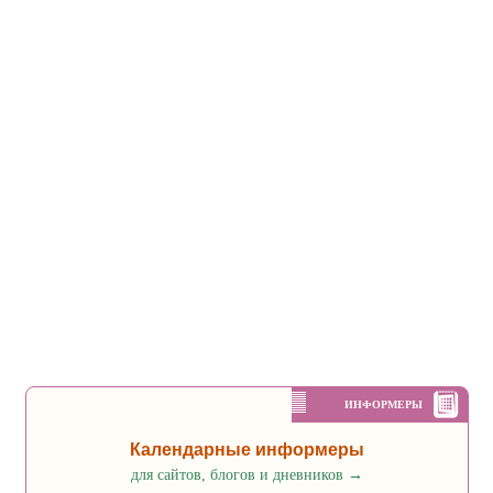
ИНФОРМЕРЫ
Календарные информеры
для сайтов, блогов и дневников
→