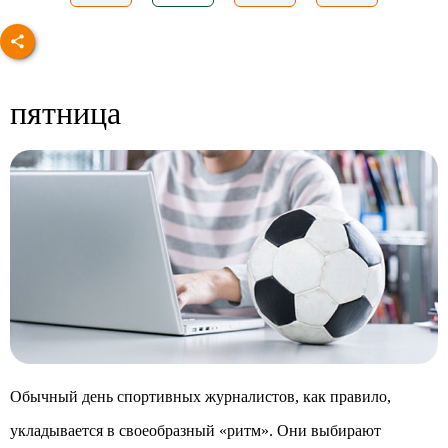
пятница
Обычный день спортивных журналистов, как правило,
укладывается в своеобразный «ритм». Они выбирают