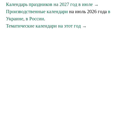
Календарь праздников на 2027 год в июле →
Производственные календари
на июль 2026 года
в
Украине
,
в России
.
Тематические календари на этот год →