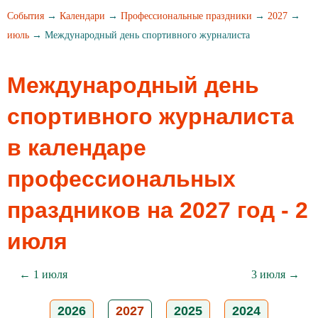
События
→
Календари
→
Профессиональные праздники
→
2027
→
июль
→ Международный день спортивного журналиста
Международный день
спортивного журналиста
в календаре
профессиональных
праздников на 2027 год - 2
июля
← 1 июля
3 июля →
2026
2027
2025
2024