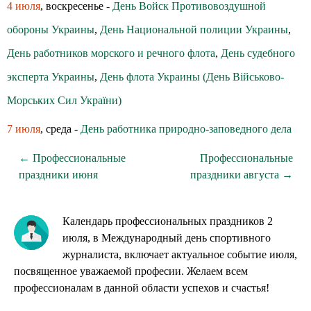
4 июля
, воскресенье -
День Войск Противовоздушной
обороны Украины
,
День Национальной полиции Украины
,
День работников морского и речного флота
,
День судебного
эксперта Украины
,
День флота Украины (День Військово-
Морських Сил України)
7 июля
, среда -
День работника природно-заповедного дела
← Профессиональные
Профессиональные
праздники июня
праздники августа →
Календарь профессиональных праздников 2
июля, в Международный день спортивного
журналиста, включает актуальное событие июля,
посвященное уважаемой професии. Желаем всем
профессионалам в данной области успехов и счастья!