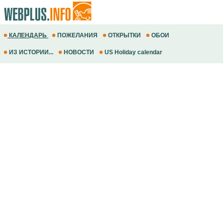
КАЛЕНДАРЬ
ПОЖЕЛАНИЯ
ОТКРЫТКИ
ОБОИ
ИЗ ИСТОРИИ...
НОВОСТИ
US Holiday calendar