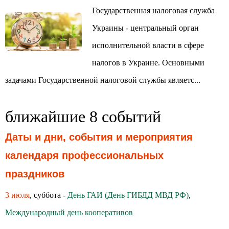
Государственная налоговая служба
Украины - центральный орган
исполнительной власти в сфере
налогов в Украине. Основными
задачами Государственной налоговой службы являетс...
ближайшие 8 событий
Даты и дни, события и мероприятия
календаря профессиональных
праздников
3 июля
, суббота -
День ГАИ (День ГИБДД МВД РФ)
,
Международный день кооперативов