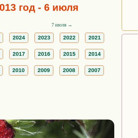
013 год - 6 июля
7 июля →
2024
2023
2022
2021
2017
2016
2015
2014
2010
2009
2008
2007