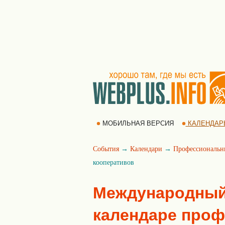
МОБИЛЬНАЯ ВЕРСИЯ
КАЛЕНДАР
События
→
Календари
→
Профессиональн
кооперативов
Международный
календаре про