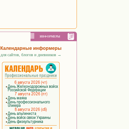
ИНФОРМЕРЫ
Календарные информеры
для сайтов, блогов и дневников
→