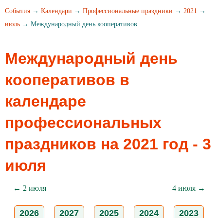
События
→
Календари
→
Профессиональные праздники
→
2021
→
июль
→ Международный день кооперативов
Международный день
кооперативов в
календаре
профессиональных
праздников на 2021 год - 3
июля
← 2 июля
4 июля →
2026
2027
2025
2024
2023