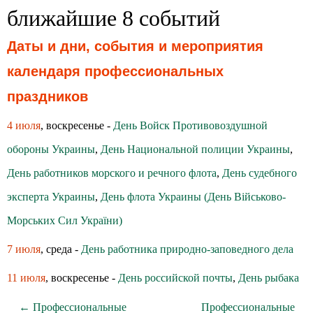
ближайшие 8 событий
Даты и дни, события и мероприятия
календаря профессиональных
праздников
4 июля
, воскресенье -
День Войск Противовоздушной
обороны Украины
,
День Национальной полиции Украины
,
День работников морского и речного флота
,
День судебного
эксперта Украины
,
День флота Украины (День Військово-
Морських Сил України)
7 июля
, среда -
День работника природно-заповедного дела
11 июля
, воскресенье -
День российской почты
,
День рыбака
← Профессиональные
Профессиональные