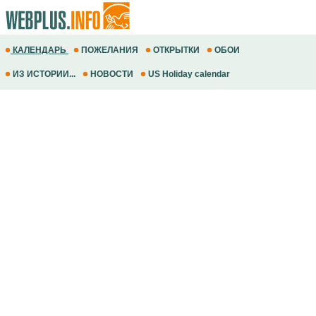
КАЛЕНДАРЬ
ПОЖЕЛАНИЯ
ОТКРЫТКИ
ОБОИ
ИЗ ИСТОРИИ...
НОВОСТИ
US Holiday calendar