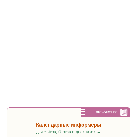
ИНФОРМЕРЫ
Календарные информеры
для сайтов, блогов и дневников
→