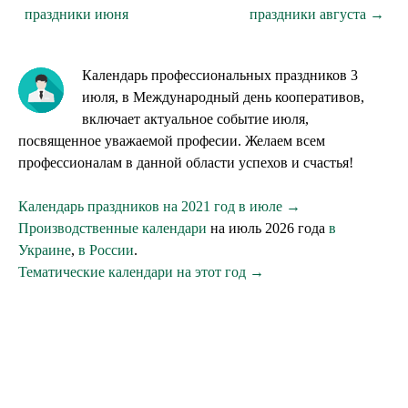
праздники июня
праздники августа →
Календарь профессиональных праздников 3
июля, в Международный день кооперативов,
включает актуальное событие июля,
посвященное уважаемой професии. Желаем всем
профессионалам в данной области успехов и счастья!
Календарь праздников на 2021 год в июле →
Производственные календари
на июль 2026 года
в
Украине
,
в России
.
Тематические календари на этот год →