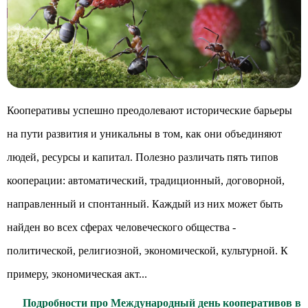
Кооперативы успешно преодолевают исторические барьеры
на пути развития и уникальны в том, как они объединяют
людей, ресурсы и капитал. Полезно различать пять типов
кооперации: автоматический, традиционный, договорной,
направленный и спонтанный. Каждый из них может быть
найден во всех сферах человеческого общества -
политической, религиозной, экономической, культурной. К
примеру, экономическая акт...
Подробности про Международный день кооперативов в