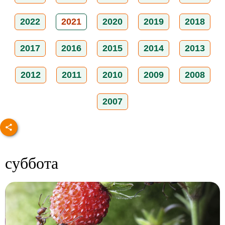
2022
2021
2020
2019
2018
2017
2016
2015
2014
2013
2012
2011
2010
2009
2008
2007
суббота