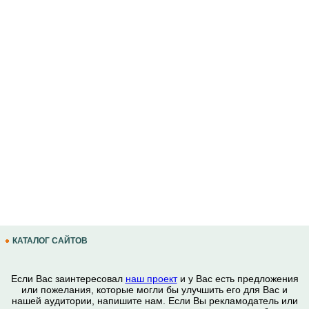
КАТАЛОГ САЙТОВ
Если Вас заинтересовал
наш проект
и у Вас есть предложения
или пожелания, которые могли бы улучшить его для Вас и
нашей аудитории, напишите нам. Если Вы рекламодатель или