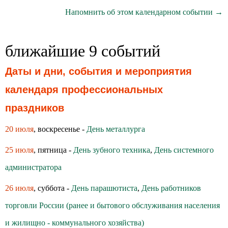
Напомнить об этом календарном событии →
ближайшие 9 событий
Даты и дни, события и мероприятия
календаря профессиональных
праздников
20 июля
, воскресенье -
День металлурга
25 июля
, пятница -
День зубного техника
,
День системного
администратора
26 июля
, суббота -
День парашютиста
,
День работников
торговли России (ранее и бытового обслуживания населения
и жилищно - коммунального хозяйства)