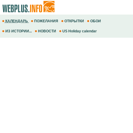
КАЛЕНДАРЬ
ПОЖЕЛАНИЯ
ОТКРЫТКИ
ОБОИ
ИЗ ИСТОРИИ...
НОВОСТИ
US Holiday calendar