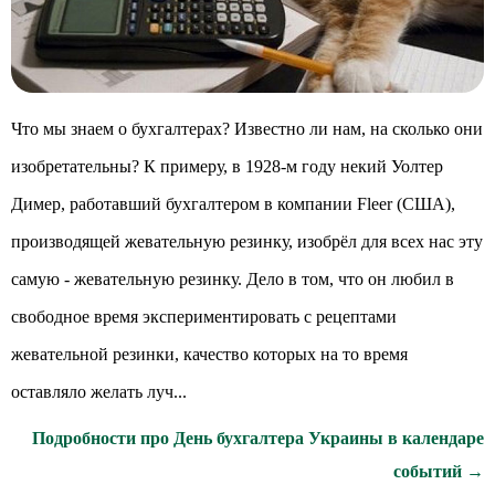
Что мы знаем о бухгалтерах? Известно ли нам, на сколько они
изобретательны? К примеру, в 1928-м году некий Уолтер
Димер, работавший бухгалтером в компании Fleer (США),
производящей жевательную резинку, изобрёл для всех нас эту
самую - жевательную резинку. Дело в том, что он любил в
свободное время экспериментировать с рецептами
жевательной резинки, качество которых на то время
оставляло желать луч...
Подробности про День бухгалтера Украины в календаре
событий →