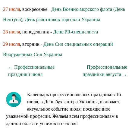
27 июля
, воскресенье -
День Военно-морского флота (День
Нептуна)
,
День работников торговли Украины
28 июля
, понедельник -
День PR-специалиста
29 июля
, вторник -
День Сил специальных операций
Вооруженных Сил Украины
← Профессиональные
Профессиональные
праздники июня
праздники августа →
Календарь профессиональных праздников 16
июля, в День бухгалтера Украины, включает
актуальное событие июля, посвященное
уважаемой професии. Желаем всем профессионалам в
данной области успехов и счастья!