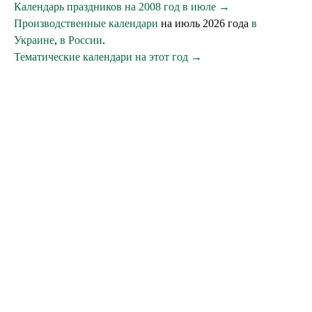
Календарь праздников на 2008 год в июле →
Производственные календари
на июль 2026 года
в
Украине
,
в России
.
Тематические календари на этот год →