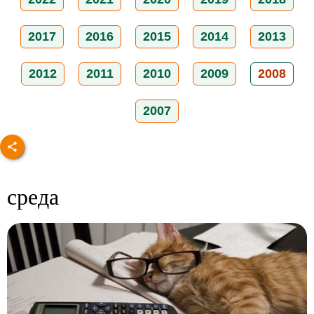
2017
2016
2015
2014
2013
2012
2011
2010
2009
2008
2007
среда