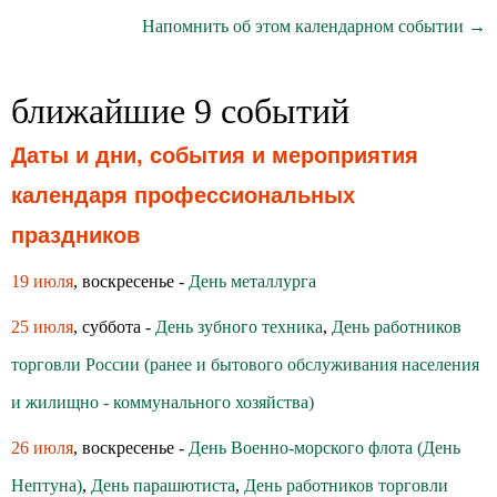
Напомнить об этом календарном событии →
ближайшие 9 событий
Даты и дни, события и мероприятия
календаря профессиональных
праздников
19 июля
, воскресенье -
День металлурга
25 июля
, суббота -
День зубного техника
,
День работников
торговли России (ранее и бытового обслуживания населения
и жилищно - коммунального хозяйства)
26 июля
, воскресенье -
День Военно-морского флота (День
Нептуна)
,
День парашютиста
,
День работников торговли