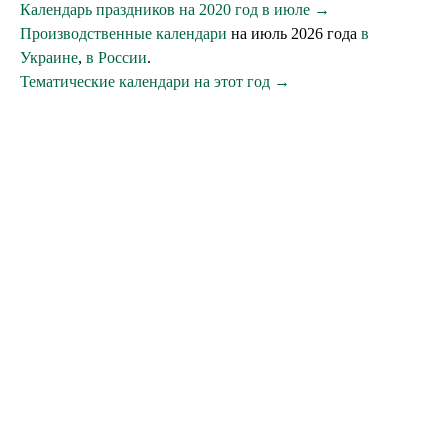
Календарь праздников на 2020 год в июле →
Производственные календари
на июль 2026 года
в
Украине
,
в России
.
Тематические календари на этот год →