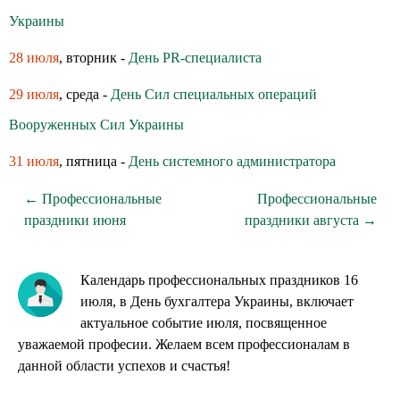
Украины
28 июля
, вторник -
День PR-специалиста
29 июля
, среда -
День Сил специальных операций
Вооруженных Сил Украины
31 июля
, пятница -
День системного администратора
← Профессиональные
Профессиональные
праздники июня
праздники августа →
Календарь профессиональных праздников 16
июля, в День бухгалтера Украины, включает
актуальное событие июля, посвященное
уважаемой професии. Желаем всем профессионалам в
данной области успехов и счастья!