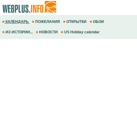
КАЛЕНДАРЬ
ПОЖЕЛАНИЯ
ОТКРЫТКИ
ОБОИ
ИЗ ИСТОРИИ...
НОВОСТИ
US Holiday calendar