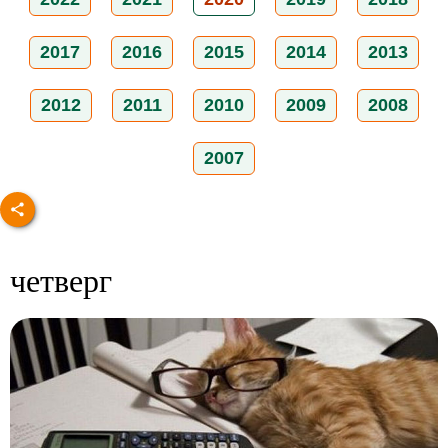
2017
2016
2015
2014
2013
2012
2011
2010
2009
2008
2007
четверг