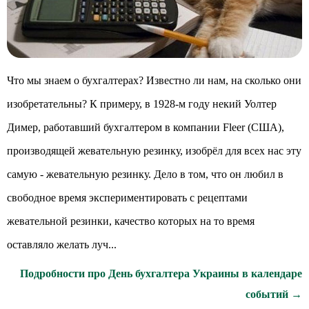
Что мы знаем о бухгалтерах? Известно ли нам, на сколько они
изобретательны? К примеру, в 1928-м году некий Уолтер
Димер, работавший бухгалтером в компании Fleer (США),
производящей жевательную резинку, изобрёл для всех нас эту
самую - жевательную резинку. Дело в том, что он любил в
свободное время экспериментировать с рецептами
жевательной резинки, качество которых на то время
оставляло желать луч...
Подробности про День бухгалтера Украины в календаре
событий →