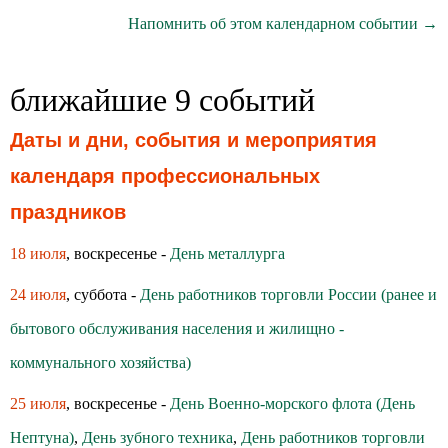
Напомнить об этом календарном событии →
ближайшие 9 событий
Даты и дни, события и мероприятия
календаря профессиональных
праздников
18 июля
, воскресенье -
День металлурга
24 июля
, суббота -
День работников торговли России (ранее и
бытового обслуживания населения и жилищно -
коммунального хозяйства)
25 июля
, воскресенье -
День Военно-морского флота (День
Нептуна)
,
День зубного техника
,
День работников торговли