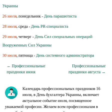
Украины
26 июля
, понедельник -
День парашютиста
28 июля
, среда -
День PR-специалиста
29 июля
, четверг -
День Сил специальных операций
Вооруженных Сил Украины
30 июля
, пятница -
День системного администратора
← Профессиональные
Профессиональные
праздники июня
праздники августа →
Календарь профессиональных праздников 16
июля, в День бухгалтера Украины, включает
актуальное событие июля, посвященное
уважаемой професии. Желаем всем профессионалам в