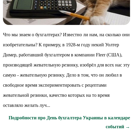
Что мы знаем о бухгалтерах? Известно ли нам, на сколько они
изобретательны? К примеру, в 1928-м году некий Уолтер
Димер, работавший бухгалтером в компании Fleer (США),
производящей жевательную резинку, изобрёл для всех нас эту
самую - жевательную резинку. Дело в том, что он любил в
свободное время экспериментировать с рецептами
жевательной резинки, качество которых на то время
оставляло желать луч...
Подробности про День бухгалтера Украины в календаре
событий →