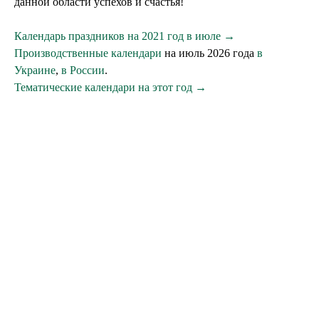
данной области успехов и счастья!
Календарь праздников на 2021 год в июле →
Производственные календари
на июль 2026 года
в
Украине
,
в России
.
Тематические календари на этот год →