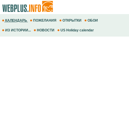
КАЛЕНДАРЬ
ПОЖЕЛАНИЯ
ОТКРЫТКИ
ОБОИ
ИЗ ИСТОРИИ...
НОВОСТИ
US Holiday calendar