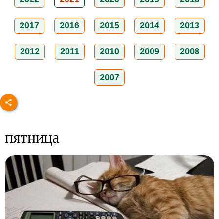
2017
2016
2015
2014
2013
2012
2011
2010
2009
2008
2007
пятница