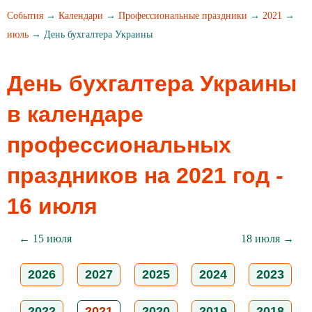
События
→
Календари
→
Профессиональные праздники
→
2021
→
июль
→ День бухгалтера Украины
День бухгалтера Украины
в календаре
профессиональных
праздников на 2021 год -
16 июля
← 15 июля
18 июля →
2026
2027
2025
2024
2023
2022
2021
2020
2019
2018