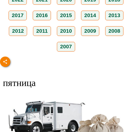
2017
2016
2015
2014
2013
2012
2011
2010
2009
2008
2007
пятница