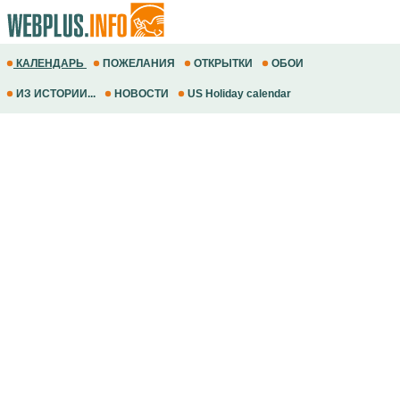
КАЛЕНДАРЬ
ПОЖЕЛАНИЯ
ОТКРЫТКИ
ОБОИ
ИЗ ИСТОРИИ...
НОВОСТИ
US Holiday calendar