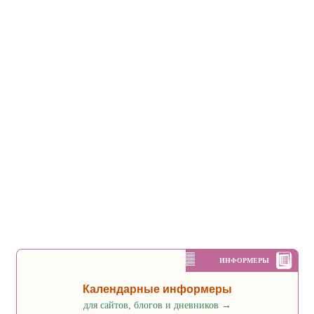
ИНФОРМЕРЫ
Календарные информеры
для сайтов, блогов и дневников
→