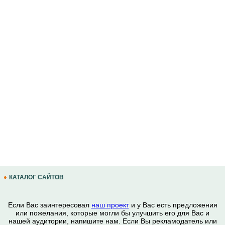
КАТАЛОГ САЙТОВ
Если Вас заинтересовал
наш проект
и у Вас есть предложения
или пожелания, которые могли бы улучшить его для Вас и
нашей аудитории, напишите нам. Если Вы рекламодатель или