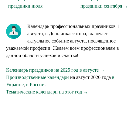
праздники июля
праздники сентября →
Календарь профессиональных праздников 1
августа, в День инкассатора, включает
актуальное событие августа, посвященное
уважаемой професии. Желаем всем профессионалам в
данной области успехов и счастья!
Календарь праздников на 2025 год в августе →
Производственные календари
на август 2026 года
в
Украине
,
в России
.
Тематические календари на этот год →