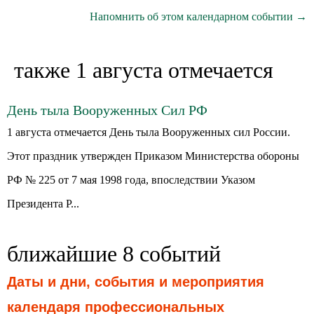
Напомнить об этом календарном событии →
также 1 августа отмечается
День тыла Вооруженных Сил РФ
1 августа отмечается День тыла Вооруженных сил России.
Этот праздник утвержден Приказом Министерства обороны
РФ № 225 от 7 мая 1998 года, впоследствии Указом
Президента Р...
ближайшие 8 событий
Даты и дни, события и мероприятия
календаря профессиональных