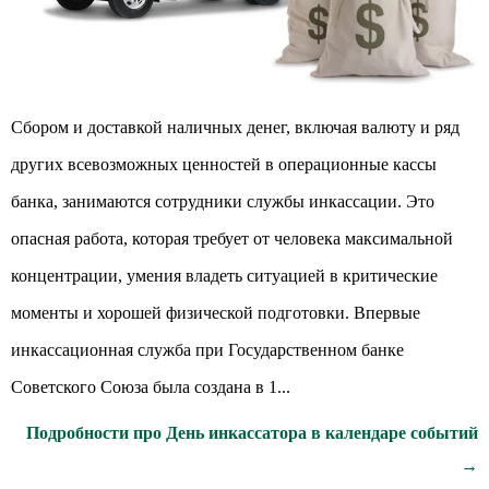
Сбором и доставкой наличных денег, включая валюту и ряд
других всевозможных ценностей в операционные кассы
банка, занимаются сотрудники службы инкассации. Это
опасная работа, которая требует от человека максимальной
концентрации, умения владеть ситуацией в критические
моменты и хорошей физической подготовки. Впервые
инкассационная служба при Государственном банке
Советского Союза была создана в 1...
Подробности про День инкассатора в календаре событий
→