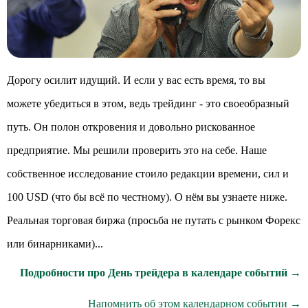
Дорогу осилит идущий. И если у вас есть время, то вы
можете убедиться в этом, ведь трейдинг - это своеобразный
путь. Он полон откровения и довольно рискованное
предприятие. Мы решили проверить это на себе. Наше
собственное исследование стоило редакции времени, сил и
100 USD (что бы всё по честному). О нём вы узнаете ниже.
Реальная торговая биржа (просьба не путать с рынком Форекс
или бинарниками)...
Подробности про День трейдера в календаре событий →
Напомнить об этом календарном событии →