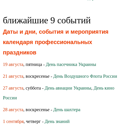
ближайшие 9 событий
Даты и дни, события и мероприятия
календаря профессиональных
праздников
19 августа
, пятница -
День пасечника Украины
21 августа
, воскресенье -
День Воздушного Флота России
27 августа
, суббота -
День авиации Украины
,
День кино
России
28 августа
, воскресенье -
День шахтера
1 сентября
, четверг -
День знаний