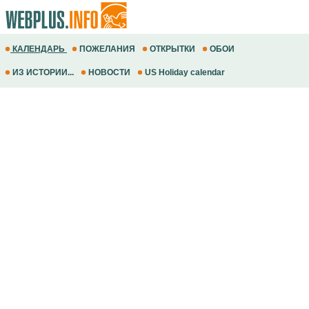
КАЛЕНДАРЬ
ПОЖЕЛАНИЯ
ОТКРЫТКИ
ОБОИ
ИЗ ИСТОРИИ...
НОВОСТИ
US Holiday calendar