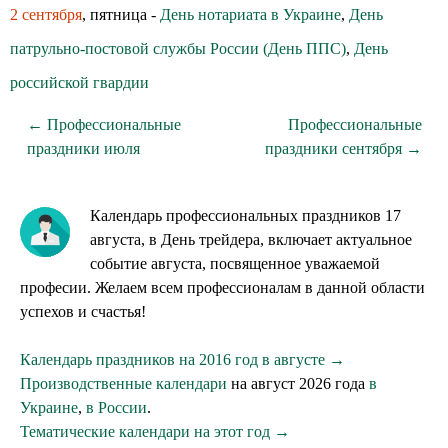
2 сентября
, пятница -
День нотариата в Украине
,
День
патрульно-постовой службы России (День ППС)
,
День
российской гвардии
← Профессиональные
Профессиональные
праздники июля
праздники сентября →
Календарь профессиональных праздников 17
августа, в День трейдера, включает актуальное
событие августа, посвященное уважаемой
професии. Желаем всем профессионалам в данной области
успехов и счастья!
Календарь праздников на 2016 год в августе →
Производственные календари
на август 2026 года
в
Украине
,
в России
.
Тематические календари на этот год →