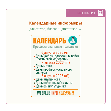
ИНФОРМЕРЫ
Календарные информеры
для сайтов, блогов и дневников
→