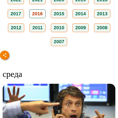
2017
2016
2015
2014
2013
2012
2011
2010
2009
2008
2007
среда