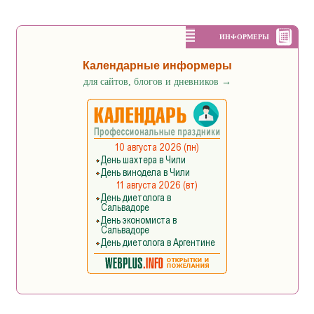
ИНФОРМЕРЫ
Календарные информеры
для сайтов, блогов и дневников
→