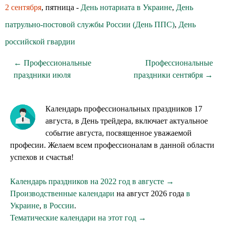
2 сентября
, пятница -
День нотариата в Украине
,
День
патрульно-постовой службы России (День ППС)
,
День
российской гвардии
← Профессиональные
Профессиональные
праздники июля
праздники сентября →
Календарь профессиональных праздников 17
августа, в День трейдера, включает актуальное
событие августа, посвященное уважаемой
професии. Желаем всем профессионалам в данной области
успехов и счастья!
Календарь праздников на 2022 год в августе →
Производственные календари
на август 2026 года
в
Украине
,
в России
.
Тематические календари на этот год →