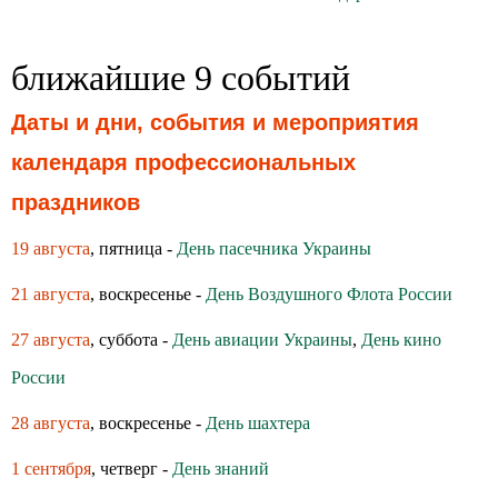
ближайшие 9 событий
Даты и дни, события и мероприятия
календаря профессиональных
праздников
19 августа
, пятница -
День пасечника Украины
21 августа
, воскресенье -
День Воздушного Флота России
27 августа
, суббота -
День авиации Украины
,
День кино
России
28 августа
, воскресенье -
День шахтера
1 сентября
, четверг -
День знаний