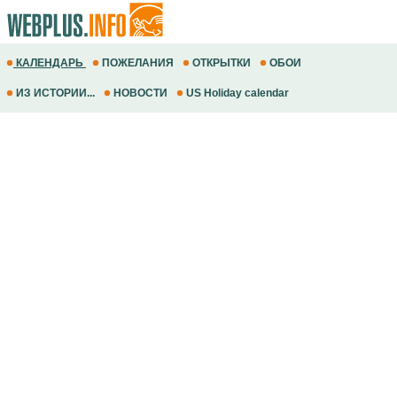
КАЛЕНДАРЬ
ПОЖЕЛАНИЯ
ОТКРЫТКИ
ОБОИ
ИЗ ИСТОРИИ...
НОВОСТИ
US Holiday calendar