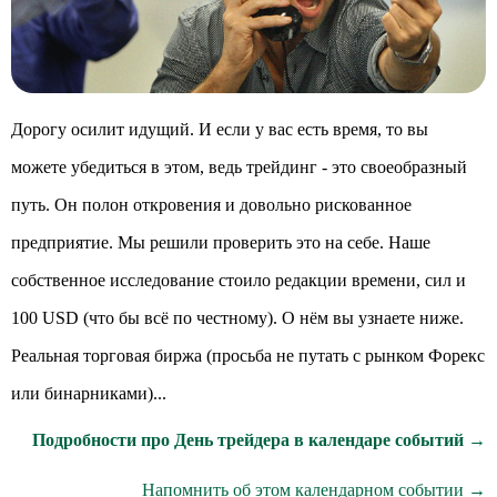
Дорогу осилит идущий. И если у вас есть время, то вы
можете убедиться в этом, ведь трейдинг - это своеобразный
путь. Он полон откровения и довольно рискованное
предприятие. Мы решили проверить это на себе. Наше
собственное исследование стоило редакции времени, сил и
100 USD (что бы всё по честному). О нём вы узнаете ниже.
Реальная торговая биржа (просьба не путать с рынком Форекс
или бинарниками)...
Подробности про День трейдера в календаре событий →
Напомнить об этом календарном событии →