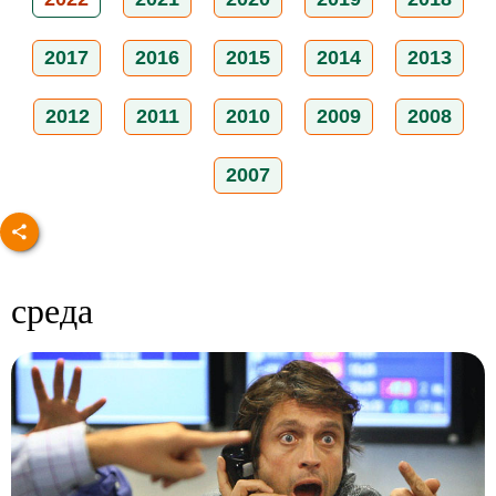
2017
2016
2015
2014
2013
2012
2011
2010
2009
2008
2007
среда