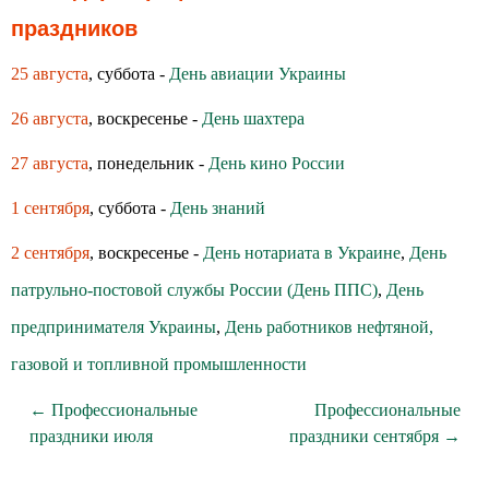
праздников
25 августа
, суббота -
День авиации Украины
26 августа
, воскресенье -
День шахтера
27 августа
, понедельник -
День кино России
1 сентября
, суббота -
День знаний
2 сентября
, воскресенье -
День нотариата в Украине
,
День
патрульно-постовой службы России (День ППС)
,
День
предпринимателя Украины
,
День работников нефтяной,
газовой и топливной промышленности
← Профессиональные
Профессиональные
праздники июля
праздники сентября →