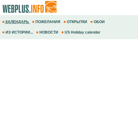
КАЛЕНДАРЬ
ПОЖЕЛАНИЯ
ОТКРЫТКИ
ОБОИ
ИЗ ИСТОРИИ...
НОВОСТИ
US Holiday calendar