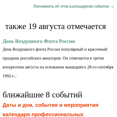
Напомнить об этом календарном событии →
также 19 августа отмечается
День Воздушного Флота России
День Воздушного флота России популярный и красочный
праздник российских авиаторов. Он отмечается в третье
воскресенье августа на основании вышедшего 28-го сентября
1992-г...
ближайшие 8 событий
Даты и дни, события и мероприятия
календаря профессиональных