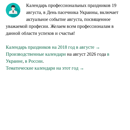
Календарь профессиональных праздников 19
августа, в День пасечника Украины, включает
актуальное событие августа, посвященное
уважаемой професии. Желаем всем профессионалам в
данной области успехов и счастья!
Календарь праздников на 2018 год в августе →
Производственные календари
на август 2026 года
в
Украине
,
в России
.
Тематические календари на этот год →