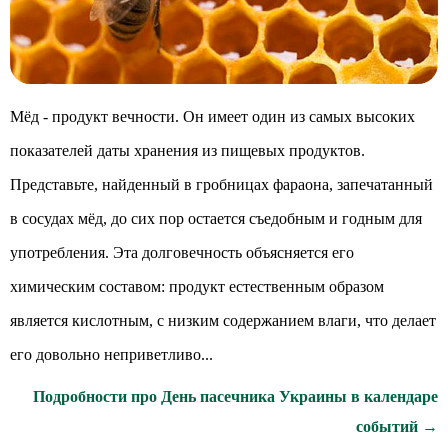
Мёд - продукт вечности. Он имеет один из самых высоких
показателей даты хранения из пищевых продуктов.
Представьте, найденный в гробницах фараона, запечатанный
в сосудах мёд, до сих пор остается съедобным и годным для
употребления. Эта долговечность объясняется его
химическим составом: продукт естественным образом
является кислотным, с низким содержанием влаги, что делает
его довольно неприветливо...
Подробности про День пасечника Украины в календаре
событий →