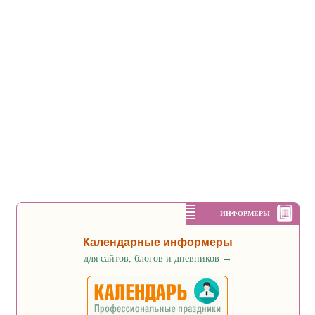
ИНФОРМЕРЫ
Календарные информеры
для сайтов, блогов и дневников
→