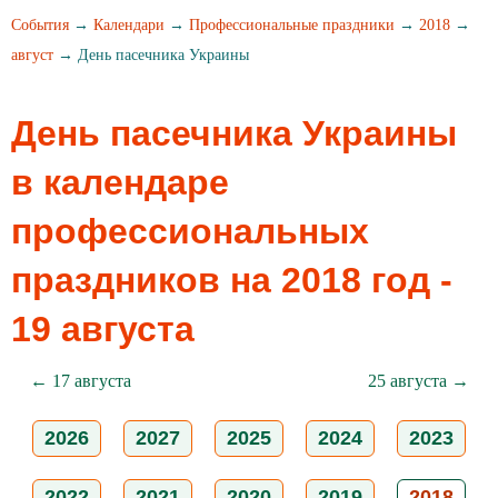
События
→
Календари
→
Профессиональные праздники
→
2018
→
август
→ День пасечника Украины
День пасечника Украины
в календаре
профессиональных
праздников на 2018 год -
19 августа
← 17 августа
25 августа →
2026
2027
2025
2024
2023
2022
2021
2020
2019
2018