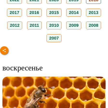
2017
2016
2015
2014
2013
2012
2011
2010
2009
2008
2007
воскресенье