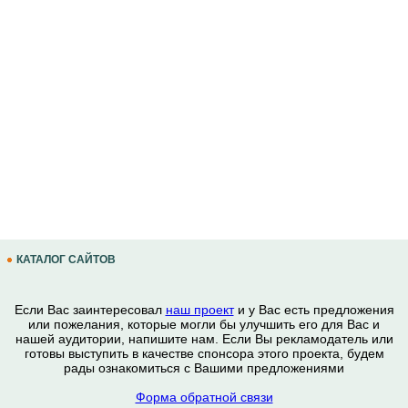
КАТАЛОГ САЙТОВ
Если Вас заинтересовал
наш проект
и у Вас есть предложения
или пожелания, которые могли бы улучшить его для Вас и
нашей аудитории, напишите нам. Если Вы рекламодатель или
готовы выступить в качестве спонсора этого проекта, будем
рады ознакомиться с Вашими предложениями
Форма обратной связи