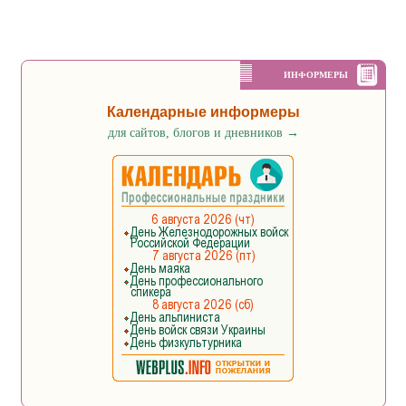
ИНФОРМЕРЫ
Календарные информеры
для сайтов, блогов и дневников
→