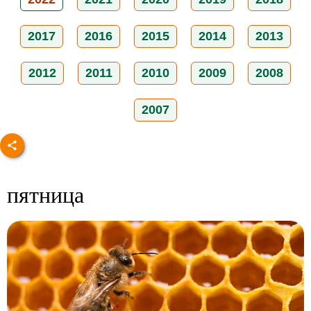
2017
2016
2015
2014
2013
2012
2011
2010
2009
2008
2007
пятница