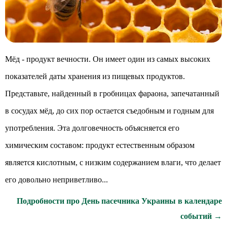
Мёд - продукт вечности. Он имеет один из самых высоких
показателей даты хранения из пищевых продуктов.
Представьте, найденный в гробницах фараона, запечатанный
в сосудах мёд, до сих пор остается съедобным и годным для
употребления. Эта долговечность объясняется его
химическим составом: продукт естественным образом
является кислотным, с низким содержанием влаги, что делает
его довольно неприветливо...
Подробности про День пасечника Украины в календаре
событий →