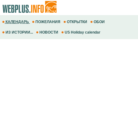
КАЛЕНДАРЬ
ПОЖЕЛАНИЯ
ОТКРЫТКИ
ОБОИ
ИЗ ИСТОРИИ...
НОВОСТИ
US Holiday calendar