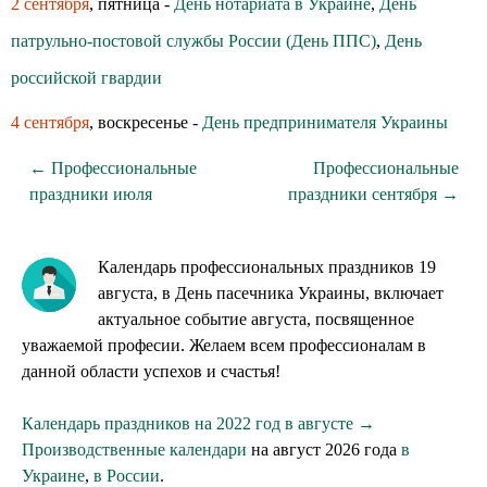
2 сентября
, пятница -
День нотариата в Украине
,
День
патрульно-постовой службы России (День ППС)
,
День
российской гвардии
4 сентября
, воскресенье -
День предпринимателя Украины
← Профессиональные
Профессиональные
праздники июля
праздники сентября →
Календарь профессиональных праздников 19
августа, в День пасечника Украины, включает
актуальное событие августа, посвященное
уважаемой професии. Желаем всем профессионалам в
данной области успехов и счастья!
Календарь праздников на 2022 год в августе →
Производственные календари
на август 2026 года
в
Украине
,
в России
.