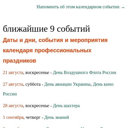
Напомнить об этом календарном событии →
ближайшие 9 событий
Даты и дни, события и мероприятия
календаря профессиональных
праздников
21 августа
, воскресенье -
День Воздушного Флота России
27 августа
, суббота -
День авиации Украины
,
День кино
России
28 августа
, воскресенье -
День шахтера
1 сентября
, четверг -
День знаний