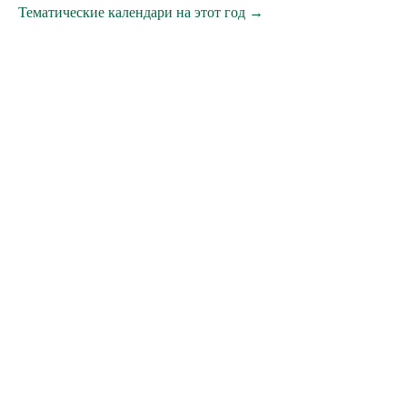
Тематические календари на этот год →