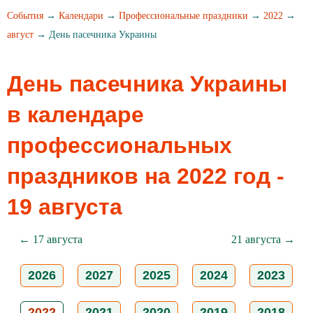
События
→
Календари
→
Профессиональные праздники
→
2022
→
август
→ День пасечника Украины
День пасечника Украины
в календаре
профессиональных
праздников на 2022 год -
19 августа
← 17 августа
21 августа →
2026
2027
2025
2024
2023
2022
2021
2020
2019
2018