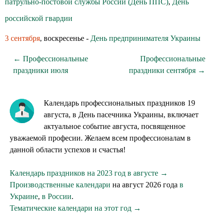
патрульно-постовой службы России (День ППС)
,
День
российской гвардии
3 сентября
, воскресенье -
День предпринимателя Украины
← Профессиональные
Профессиональные
праздники июля
праздники сентября →
Календарь профессиональных праздников 19
августа, в День пасечника Украины, включает
актуальное событие августа, посвященное
уважаемой професии. Желаем всем профессионалам в
данной области успехов и счастья!
Календарь праздников на 2023 год в августе →
Производственные календари
на август 2026 года
в
Украине
,
в России
.
Тематические календари на этот год →