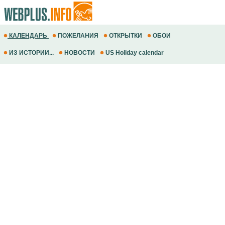
КАЛЕНДАРЬ
ПОЖЕЛАНИЯ
ОТКРЫТКИ
ОБОИ
ИЗ ИСТОРИИ...
НОВОСТИ
US Holiday calendar