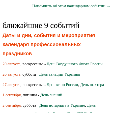
Напомнить об этом календарном событии →
ближайшие 9 событий
Даты и дни, события и мероприятия
календаря профессиональных
праздников
20 августа
, воскресенье -
День Воздушного Флота России
26 августа
, суббота -
День авиации Украины
27 августа
, воскресенье -
День кино России
,
День шахтера
1 сентября
, пятница -
День знаний
2 сентября
, суббота -
День нотариата в Украине
,
День