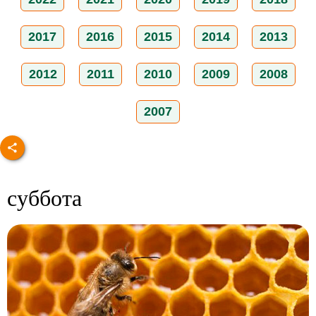
2017
2016
2015
2014
2013
2012
2011
2010
2009
2008
2007
суббота