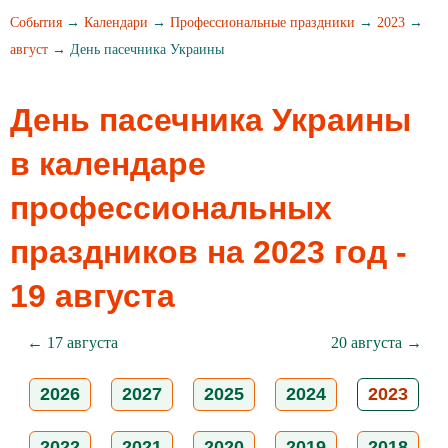
События
→
Календари
→
Профессиональные праздники
→
2023
→
август
→ День пасечника Украины
День пасечника Украины
в календаре
профессиональных
праздников на 2023 год -
19 августа
← 17 августа
20 августа →
2026
2027
2025
2024
2023
2022
2021
2020
2019
2018