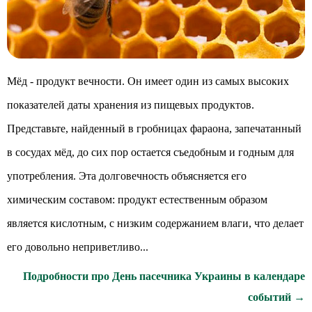
Мёд - продукт вечности. Он имеет один из самых высоких
показателей даты хранения из пищевых продуктов.
Представьте, найденный в гробницах фараона, запечатанный
в сосудах мёд, до сих пор остается съедобным и годным для
употребления. Эта долговечность объясняется его
химическим составом: продукт естественным образом
является кислотным, с низким содержанием влаги, что делает
его довольно неприветливо...
Подробности про День пасечника Украины в календаре
событий →