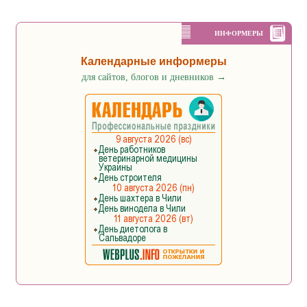
ИНФОРМЕРЫ
Календарные информеры
для сайтов, блогов и дневников
→