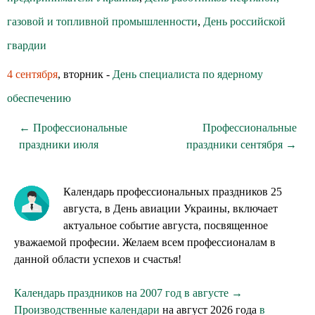
газовой и топливной промышленности
,
День российской
гвардии
4 сентября
, вторник -
День специалиста по ядерному
обеспечению
← Профессиональные
Профессиональные
праздники июля
праздники сентября →
Календарь профессиональных праздников 25
августа, в День авиации Украины, включает
актуальное событие августа, посвященное
уважаемой професии. Желаем всем профессионалам в
данной области успехов и счастья!
Календарь праздников на 2007 год в августе →
Производственные календари
на август 2026 года
в