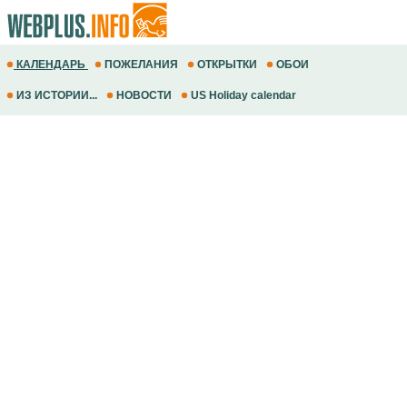
КАЛЕНДАРЬ
ПОЖЕЛАНИЯ
ОТКРЫТКИ
ОБОИ
ИЗ ИСТОРИИ...
НОВОСТИ
US Holiday calendar