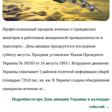
Профессиональный праздник военных и гражданских
авиаторов и работников авиационной промышленности и
транспорта – День авиации празднуется в последнюю
субботу августа. Праздник установлен Указом Президента
Украины № 305/93 от 16 августа 1993 г. Воздушное движение
Украины охватывает 5 районов полетной информации общей
площадью 729,8 тыс. кв. км. В Украине создана объединенная
гражданско-военная си...
Подробности про День авиации Украины в календаре
событий →