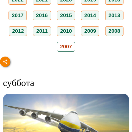
2017
2016
2015
2014
2013
2012
2011
2010
2009
2008
2007
суббота