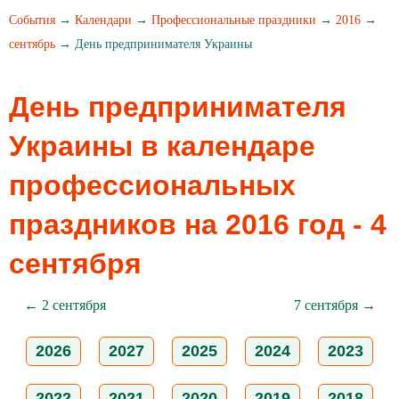
События
→
Календари
→
Профессиональные праздники
→
2016
→
сентябрь
→ День предпринимателя Украины
День предпринимателя
Украины в календаре
профессиональных
праздников на 2016 год - 4
сентября
← 2 сентября
7 сентября →
2026
2027
2025
2024
2023
2022
2021
2020
2019
2018