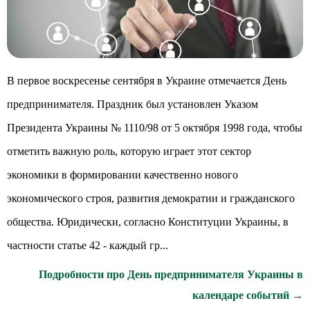
В первое воскресенье сентября в Украине отмечается День
предпринимателя. Праздник был установлен Указом
Президента Украины № 1110/98 от 5 октября 1998 года, чтобы
отметить важную роль, которую играет этот сектор
экономики в формировании качественно нового
экономического строя, развития демократии и гражданского
общества. Юридически, согласно Конституции Украины, в
частности статье 42 - каждый гр...
Подробности про День предпринимателя Украины в
календаре событий →