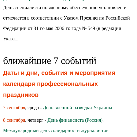
День специалиста по ядерному обеспечению установлен и
отмечается в соответствии с Указом Президента Российской
Федерации от 31-го мая 2006-го года № 549 (в редакции
Указа...
ближайшие 7 событий
Даты и дни, события и мероприятия
календаря профессиональных
праздников
7 сентября
, среда -
День военной разведки Украины
8 сентября
, четверг -
День финансиста (Россия)
,
Международный день солидарности журналистов