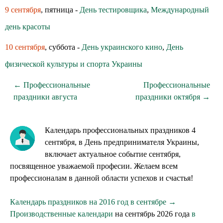
9 сентября
, пятница -
День тестировщика
,
Международный
день красоты
10 сентября
, суббота -
День украинского кино
,
День
физической культуры и спорта Украины
← Профессиональные
Профессиональные
праздники августа
праздники октября →
Календарь профессиональных праздников 4
сентября, в День предпринимателя Украины,
включает актуальное событие сентября,
посвященное уважаемой професии. Желаем всем
профессионалам в данной области успехов и счастья!
Календарь праздников на 2016 год в сентябре →
Производственные календари
на сентябрь 2026 года
в