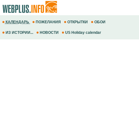
КАЛЕНДАРЬ
ПОЖЕЛАНИЯ
ОТКРЫТКИ
ОБОИ
ИЗ ИСТОРИИ...
НОВОСТИ
US Holiday calendar