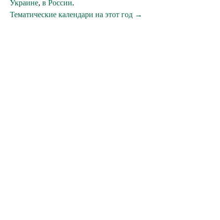
Украине
,
в России
.
Тематические календари на этот год →