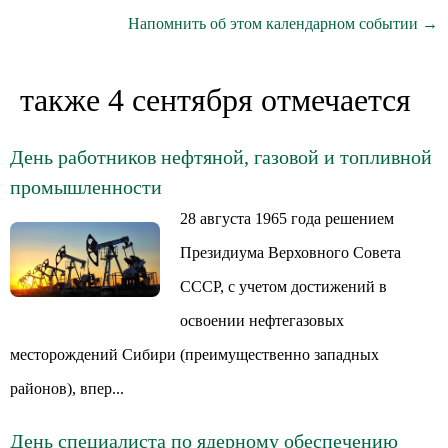
Напомнить об этом календарном событии →
также 4 сентября отмечается
День работников нефтяной, газовой и топливной
промышленности
28 августа 1965 года решением
Президиума Верховного Совета
СССР, с учетом достижений в
освоении нефтегазовых
месторождений Сибири (преимущественно западных
районов), впер...
День специалиста по ядерному обеспечению