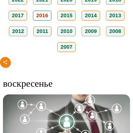
2017
2016
2015
2014
2013
2012
2011
2010
2009
2008
2007
воскресенье