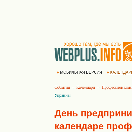
МОБИЛЬНАЯ ВЕРСИЯ
КАЛЕНДАР
События
→
Календари
→
Профессиональн
Украины
День предприни
календаре про