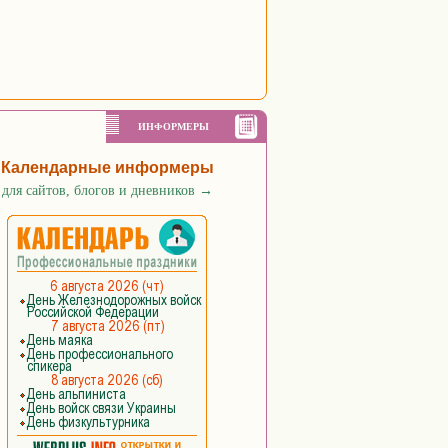
ИНФОРМЕРЫ
Календарные информеры
для сайтов, блогов и дневников
→