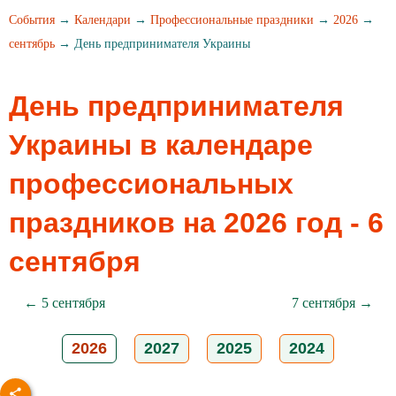
События
→
Календари
→
Профессиональные праздники
→
2026
→
сентябрь
→ День предпринимателя Украины
День предпринимателя
Украины в календаре
профессиональных
праздников на 2026 год - 6
сентября
← 5 сентября
7 сентября →
2026
2027
2025
2024