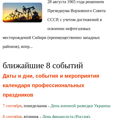
28 августа 1965 года решением
Президиума Верховного Совета
СССР, с учетом достижений в
освоении нефтегазовых
месторождений Сибири (преимущественно западных
районов), впер...
ближайшие 8 событий
Даты и дни, события и мероприятия
календаря профессиональных
праздников
7 сентября
, понедельник -
День военной разведки Украины
8 сентября
, вторник -
День финансиста (Россия)
,