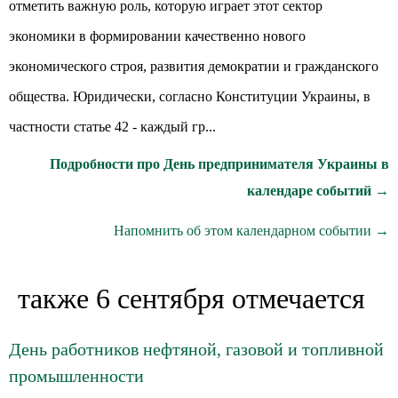
отметить важную роль, которую играет этот сектор
экономики в формировании качественно нового
экономического строя, развития демократии и гражданского
общества. Юридически, согласно Конституции Украины, в
частности статье 42 - каждый гр...
Подробности про День предпринимателя Украины в
календаре событий →
Напомнить об этом календарном событии →
также 6 сентября отмечается
День работников нефтяной, газовой и топливной
промышленности