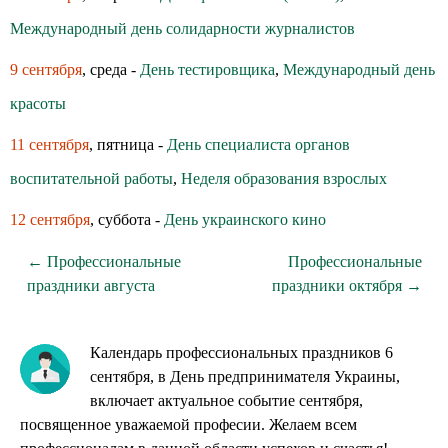
Международный день солидарности журналистов
9 сентября
, среда -
День тестировщика
,
Международный день
красоты
11 сентября
, пятница -
День специалиста органов
воспитательной работы
,
Неделя образования взрослых
12 сентября
, суббота -
День украинского кино
← Профессиональные
Профессиональные
праздники августа
праздники октября →
Календарь профессиональных праздников 6
сентября, в День предпринимателя Украины,
включает актуальное событие сентября,
посвященное уважаемой професии. Желаем всем