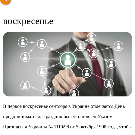
воскресенье
В первое воскресенье сентября в Украине отмечается День
предпринимателя. Праздник был установлен Указом
Президента Украины № 1110/98 от 5 октября 1998 года, чтобы