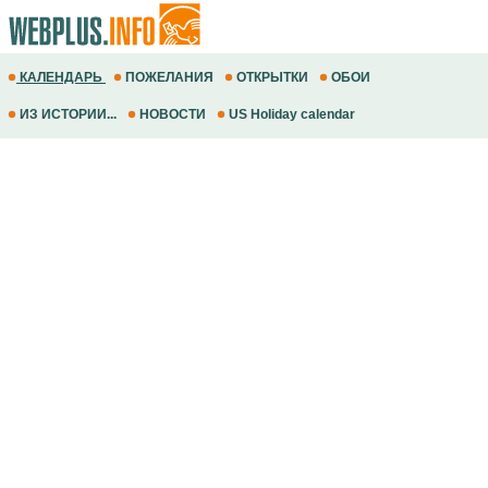
КАЛЕНДАРЬ
ПОЖЕЛАНИЯ
ОТКРЫТКИ
ОБОИ
ИЗ ИСТОРИИ...
НОВОСТИ
US Holiday calendar