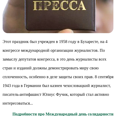
Этот праздник был учрежден в 1958 году в Бухаресте, на 4
конгрессе международной организации журналистов. По
замыслу депутатов конгресса, в это день журналисты всех
стран и изданий должны демонстрировать миру свою
сплоченность, особенно в деле защиты своих прав. 8 сентября
1943 года в Германии был казнен чехословацкий журналист,
писатель-антифашист Юлиус Фучик, который стал активно
интересоваться...
Подробности про Международный день солидарности