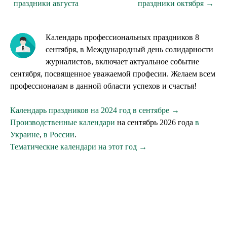
праздники августа
праздники октября →
Календарь профессиональных праздников 8
сентября, в Международный день солидарности
журналистов, включает актуальное событие
сентября, посвященное уважаемой професии. Желаем всем
профессионалам в данной области успехов и счастья!
Календарь праздников на 2024 год в сентябре →
Производственные календари
на сентябрь 2026 года
в
Украине
,
в России
.
Тематические календари на этот год →