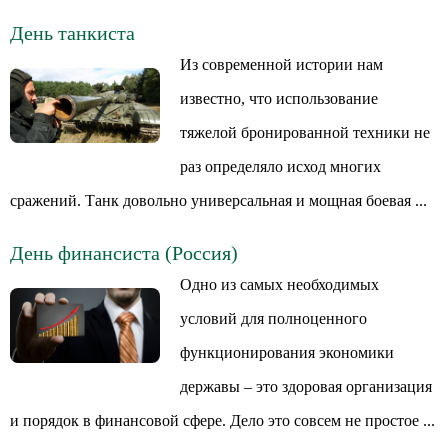
День танкиста
Из современной истории нам
известно, что использование
тяжелой бронированной техники не
раз определяло исход многих
сражений. Танк довольно универсальная и мощная боевая ...
День финансиста (Россия)
Одно из самых необходимых
условий для полноценного
функционирования экономики
державы – это здоровая организация
и порядок в финансовой сфере. Дело это совсем не простое ...