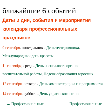
ближайшие 6 событий
Даты и дни, события и мероприятия
календаря профессиональных
праздников
9 сентября
, понедельник -
День тестировщика
,
Международный день красоты
11 сентября
, среда -
День специалиста органов
воспитательной работы
,
Неделя образования взрослых
12 сентября
, четверг -
День компьютерщика и программиста
14 сентября
, суббота -
День украинского кино
← Профессиональные
Профессиональные