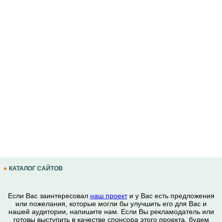
КАТАЛОГ САЙТОВ
Если Вас заинтересовал
наш проект
и у Вас есть предложения
или пожелания, которые могли бы улучшить его для Вас и
нашей аудитории, напишите нам. Если Вы рекламодатель или
готовы выступить в качестве спонсора этого проекта, будем