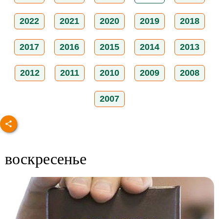
2022
2021
2020
2019
2018
2017
2016
2015
2014
2013
2012
2011
2010
2009
2008
2007
воскресенье