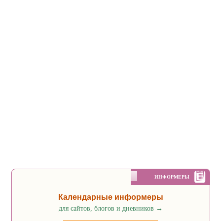
ИНФОРМЕРЫ
Календарные информеры
для сайтов, блогов и дневников
→