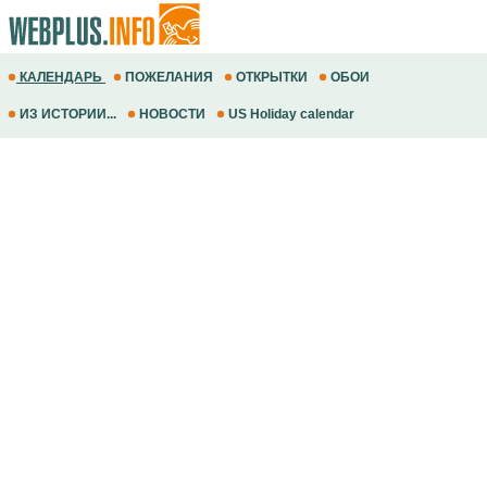
КАЛЕНДАРЬ
ПОЖЕЛАНИЯ
ОТКРЫТКИ
ОБОИ
ИЗ ИСТОРИИ...
НОВОСТИ
US Holiday calendar