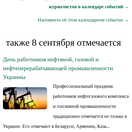
журналистов в календаре событий →
Напомнить об этом календарном событии →
также 8 сентября отмечается
День работников нефтяной, газовой и
нефтеперерабатывающей промышленности
Украины
Профессиональный праздник
работников нефтегазового комплекса
и топливной промышленности
традиционно отмечается не только в
Украине. Его отмечают в Беларуси, Армении, Каза...