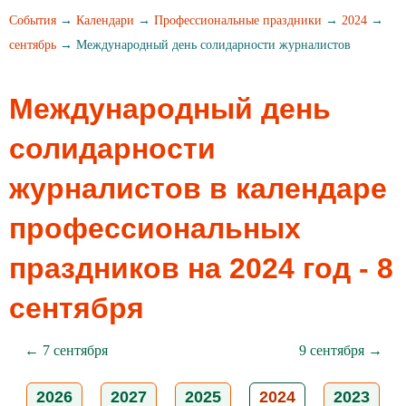
События
→
Календари
→
Профессиональные праздники
→
2024
→
сентябрь
→ Международный день солидарности журналистов
Международный день
солидарности
журналистов в календаре
профессиональных
праздников на 2024 год - 8
сентября
← 7 сентября
9 сентября →
2026
2027
2025
2024
2023