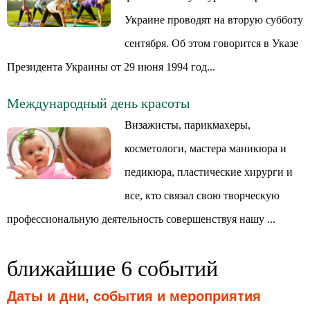
Украине проводят на вторую субботу
сентября. Об этом говорится в Указе
Президента Украины от 29 июня 1994 год...
Международный день красоты
Визажисты, парикмахеры,
косметологи, мастера маникюра и
педикюра, пластические хирурги и
все, кто связал свою творческую
профессиональную деятельность совершенствуя нашу ...
ближайшие 6 событий
Даты и дни, события и мероприятия