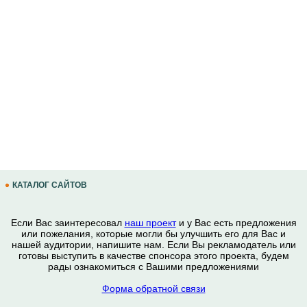
КАТАЛОГ САЙТОВ
Если Вас заинтересовал
наш проект
и у Вас есть предложения
или пожелания, которые могли бы улучшить его для Вас и
нашей аудитории, напишите нам. Если Вы рекламодатель или
готовы выступить в качестве спонсора этого проекта, будем
рады ознакомиться с Вашими предложениями
Форма обратной связи