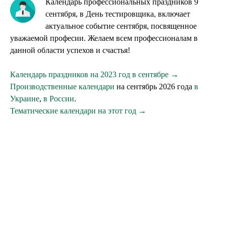
Календарь профессиональных праздников 9
сентября, в День тестировщика, включает
актуальное событие сентября, посвященное
уважаемой професии. Желаем всем профессионалам в
данной области успехов и счастья!
Календарь праздников на 2023 год в сентябре →
Производственные календари
на сентябрь 2026 года
в
Украине
,
в России
.
Тематические календари на этот год →