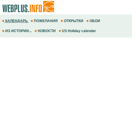
КАЛЕНДАРЬ
ПОЖЕЛАНИЯ
ОТКРЫТКИ
ОБОИ
ИЗ ИСТОРИИ...
НОВОСТИ
US Holiday calendar