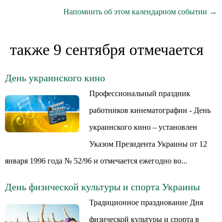
Напомнить об этом календарном событии →
также 9 сентября отмечается
День украинского кино
Профессиональный праздник
работников кинематографии - День
украинского кино – установлен
Указом Президента Украины от 12
января 1996 года № 52/96 и отмечается ежегодно во...
День физической культуры и спорта Украины
Традиционное празднование Дня
физической культуры и спорта в