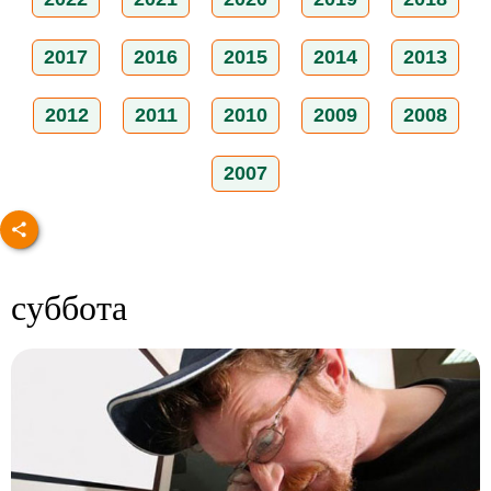
2017
2016
2015
2014
2013
2012
2011
2010
2009
2008
2007
суббота