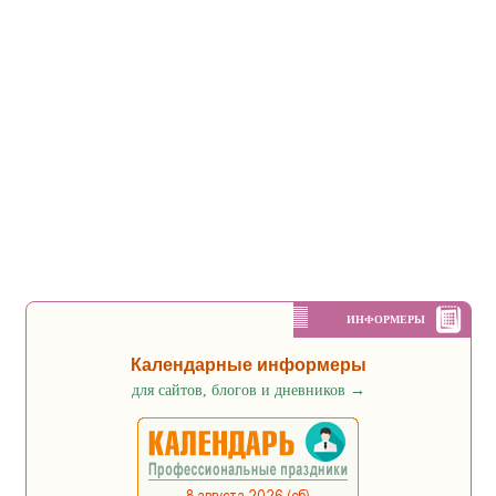
ИНФОРМЕРЫ
Календарные информеры
для сайтов, блогов и дневников
→