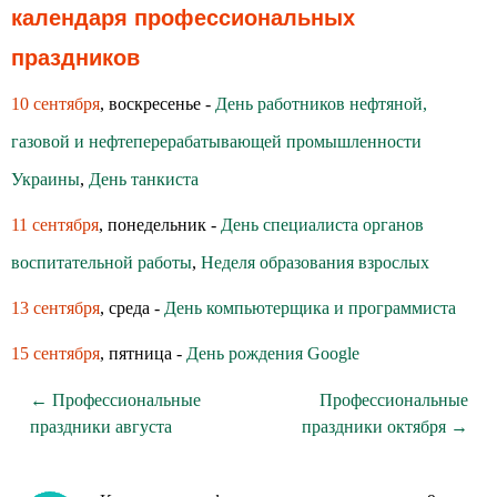
календаря профессиональных
праздников
10 сентября
, воскресенье -
День работников нефтяной,
газовой и нефтеперерабатывающей промышленности
Украины
,
День танкиста
11 сентября
, понедельник -
День специалиста органов
воспитательной работы
,
Неделя образования взрослых
13 сентября
, среда -
День компьютерщика и программиста
15 сентября
, пятница -
День рождения Google
← Профессиональные
Профессиональные
праздники августа
праздники октября →