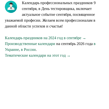
Календарь профессиональных праздников 9
сентября, в День тестировщика, включает
актуальное событие сентября, посвященное
уважаемой професии. Желаем всем профессионалам в
данной области успехов и счастья!
Календарь праздников на 2024 год в сентябре →
Производственные календари
на сентябрь 2026 года
в
Украине
,
в России
.
Тематические календари на этот год →