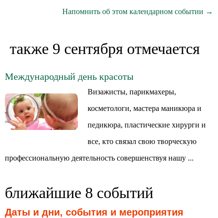
Напомнить об этом календарном событии →
также 9 сентября отмечается
Международный день красоты
Визажисты, парикмахеры,
косметологи, мастера маникюра и
педикюра, пластические хирурги и
все, кто связал свою творческую
профессиональную деятельность совершенствуя нашу ...
ближайшие 8 событий
Даты и дни, события и мероприятия