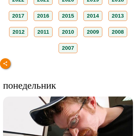
2017
2016
2015
2014
2013
2012
2011
2010
2009
2008
2007
понедельник