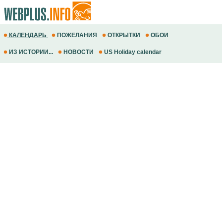
КАЛЕНДАРЬ
ПОЖЕЛАНИЯ
ОТКРЫТКИ
ОБОИ
ИЗ ИСТОРИИ...
НОВОСТИ
US Holiday calendar