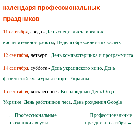
календаря профессиональных
праздников
11 сентября
, среда -
День специалиста органов
воспитательной работы
,
Неделя образования взрослых
12 сентября
, четверг -
День компьютерщика и программиста
14 сентября
, суббота -
День украинского кино
,
День
физической культуры и спорта Украины
15 сентября
, воскресенье -
Всенародный День Отца в
Украине
,
День работников леса
,
День рождения Google
← Профессиональные
Профессиональные
праздники августа
праздники октября →