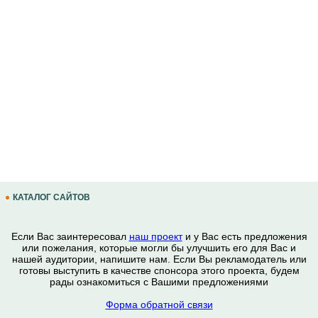
КАТАЛОГ САЙТОВ
Если Вас заинтересовал
наш проект
и у Вас есть предложения
или пожелания, которые могли бы улучшить его для Вас и
нашей аудитории, напишите нам. Если Вы рекламодатель или
готовы выступить в качестве спонсора этого проекта, будем
рады ознакомиться с Вашими предложениями
Форма обратной связи