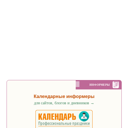
ИНФОРМЕРЫ
Календарные информеры
для сайтов, блогов и дневников
→