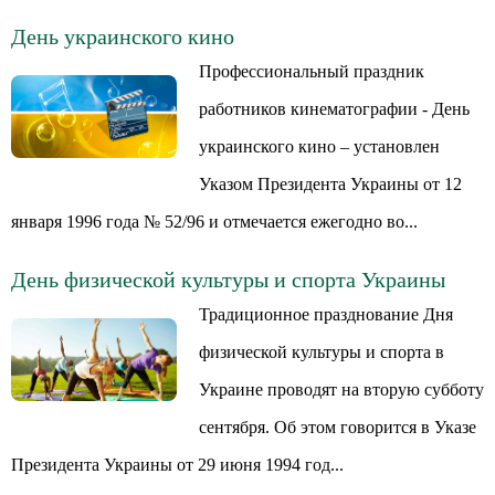
День украинского кино
Профессиональный праздник
работников кинематографии - День
украинского кино – установлен
Указом Президента Украины от 12
января 1996 года № 52/96 и отмечается ежегодно во...
День физической культуры и спорта Украины
Традиционное празднование Дня
физической культуры и спорта в
Украине проводят на вторую субботу
сентября. Об этом говорится в Указе
Президента Украины от 29 июня 1994 год...