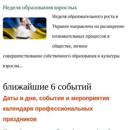
Неделя образования взрослых
Неделя образовательного роста в
Украине направлена на расширение
познавательных процессов в
обществе, личное
совершенствование собственного образования и культуры
взрослы...
ближайшие 6 событий
Даты и дни, события и мероприятия
календаря профессиональных
праздников