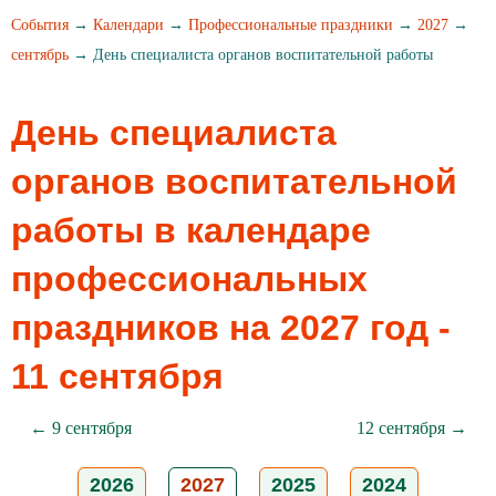
События
→
Календари
→
Профессиональные праздники
→
2027
→
сентябрь
→ День специалиста органов воспитательной работы
День специалиста
органов воспитательной
работы в календаре
профессиональных
праздников на 2027 год -
11 сентября
← 9 сентября
12 сентября →
2026
2027
2025
2024