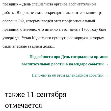
праздник – День специалиста органов воспитательной
работы. В приказе статс-секретаря – заместителя министра
обороны РФ, которым введён этот профессиональный
праздник, отмечено, что именно в этот день в 1766 году был
утверждён Устав Кадетского сухопутного корпуса, которым
были впервые введены долж...
Подробности про День специалиста органов
воспитательной работы в календаре событий →
Напомнить об этом календарном событии →
также 11 сентября
отмечается