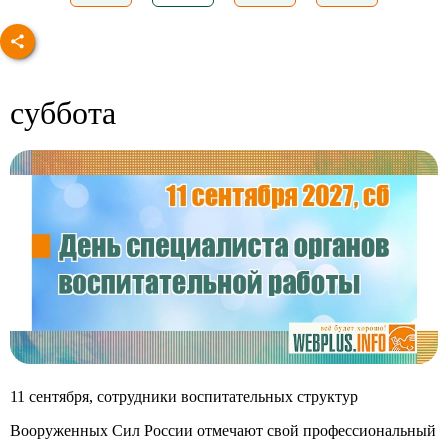
суббота
11 сентября, сотрудники воспитательных структур
Вооруженных Сил России отмечают свой профессиональный