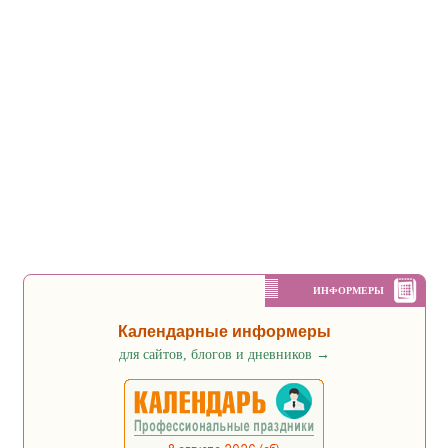
ИНФОРМЕРЫ
Календарные информеры
для сайтов, блогов и дневников
→