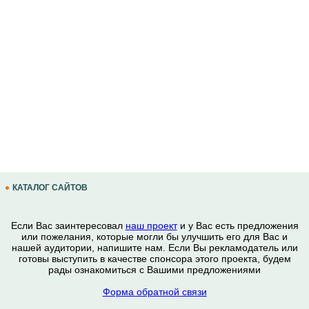
КАТАЛОГ САЙТОВ
Если Вас заинтересовал
наш проект
и у Вас есть предложения
или пожелания, которые могли бы улучшить его для Вас и
нашей аудитории, напишите нам. Если Вы рекламодатель или
готовы выступить в качестве спонсора этого проекта, будем
рады ознакомиться с Вашими предложениями
Форма обратной связи