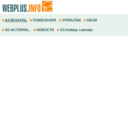
КАЛЕНДАРЬ
ПОЖЕЛАНИЯ
ОТКРЫТКИ
ОБОИ
ИЗ ИСТОРИИ...
НОВОСТИ
US Holiday calendar