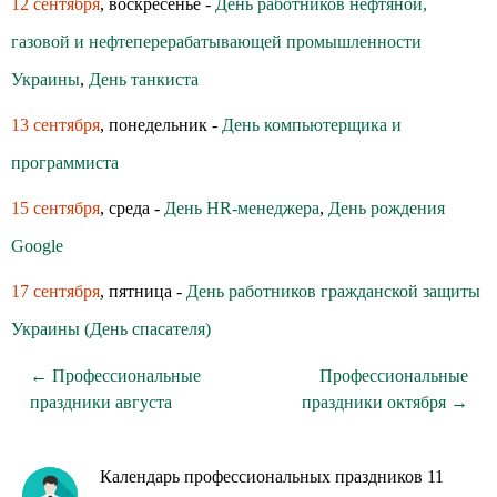
12 сентября
, воскресенье -
День работников нефтяной,
газовой и нефтеперерабатывающей промышленности
Украины
,
День танкиста
13 сентября
, понедельник -
День компьютерщика и
программиста
15 сентября
, среда -
День HR-менеджера
,
День рождения
Google
17 сентября
, пятница -
День работников гражданской защиты
Украины (День спасателя)
← Профессиональные
Профессиональные
праздники августа
праздники октября →
Календарь профессиональных праздников 11