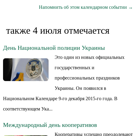
Напомнить об этом календарном событии →
также 4 июля отмечается
День Национальной полиции Украины
Это один из новых официальных
государственных и
профессиональных праздников
Украины. Он появился в
Национальном Календаре 9-го декабря 2015-го года. В
соответствующем Ука...
Международный день кооперативов
Кооперативы успешно преодолевают