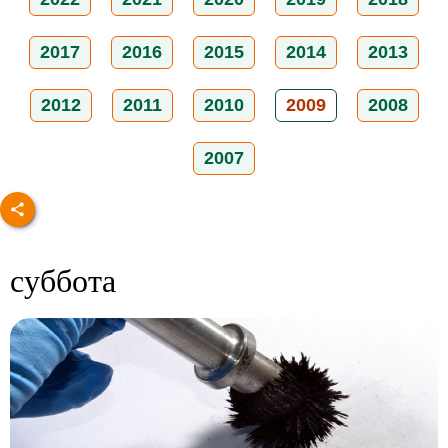
2017
2016
2015
2014
2013
2012
2011
2010
2009
2008
2007
суббота