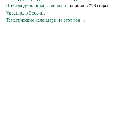
Производственные календари
на июль 2026 года
в
Украине
,
в России
.
Тематические календари на этот год →