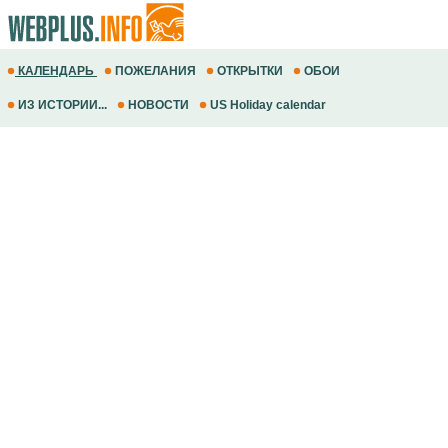
КАЛЕНДАРЬ
ПОЖЕЛАНИЯ
ОТКРЫТКИ
ОБОИ
ИЗ ИСТОРИИ...
НОВОСТИ
US Holiday calendar