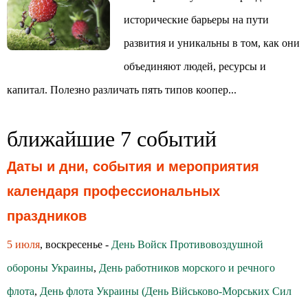
исторические барьеры на пути
развития и уникальны в том, как они
объединяют людей, ресурсы и
капитал. Полезно различать пять типов коопер...
ближайшие 7 событий
Даты и дни, события и мероприятия
календаря профессиональных
праздников
5 июля
, воскресенье -
День Войск Противовоздушной
обороны Украины
,
День работников морского и речного
флота
,
День флота Украины (День Військово-Морських Сил