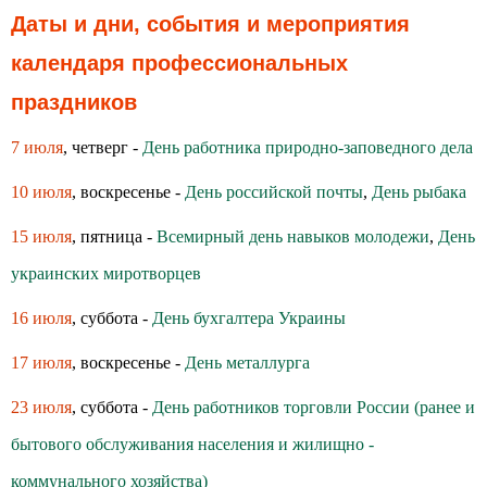
Даты и дни, события и мероприятия
календаря профессиональных
праздников
7 июля
, четверг -
День работника природно-заповедного дела
10 июля
, воскресенье -
День российской почты
,
День рыбака
15 июля
, пятница -
Всемирный день навыков молодежи
,
День
украинских миротворцев
16 июля
, суббота -
День бухгалтера Украины
17 июля
, воскресенье -
День металлурга
23 июля
, суббота -
День работников торговли России (ранее и
бытового обслуживания населения и жилищно -
коммунального хозяйства)