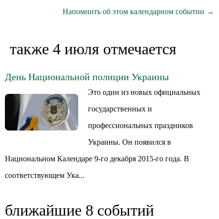
Напомнить об этом календарном событии →
также 4 июля отмечается
День Национальной полиции Украины
Это один из новых официальных
государственных и
профессиональных праздников
Украины. Он появился в
Национальном Календаре 9-го декабря 2015-го года. В
соответствующем Ука...
ближайшие 8 событий