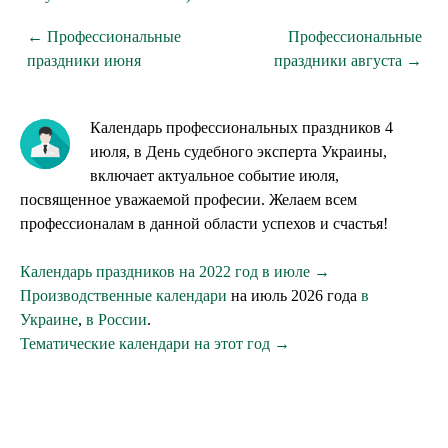
← Профессиональные
Профессиональные
праздники июня
праздники августа →
Календарь профессиональных праздников 4
июля, в День судебного эксперта Украины,
включает актуальное событие июля,
посвященное уважаемой професии. Желаем всем
профессионалам в данной области успехов и счастья!
Календарь праздников на 2022 год в июле →
Производственные календари
на июль 2026 года
в
Украине
,
в России
.
Тематические календари на этот год →