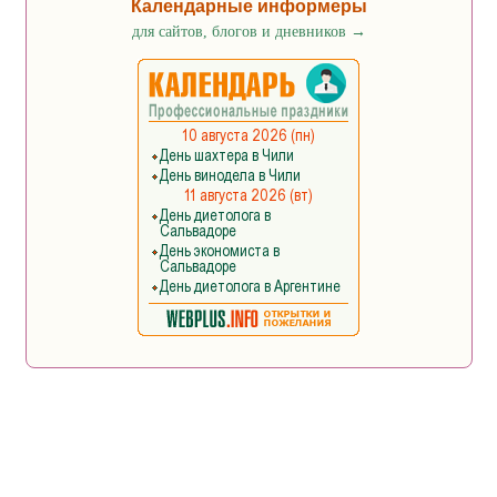
Календарные информеры
для сайтов, блогов и дневников
→