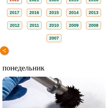
2017
2016
2015
2014
2013
2012
2011
2010
2009
2008
2007
понедельник