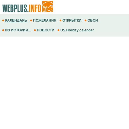
КАЛЕНДАРЬ
ПОЖЕЛАНИЯ
ОТКРЫТКИ
ОБОИ
ИЗ ИСТОРИИ...
НОВОСТИ
US Holiday calendar