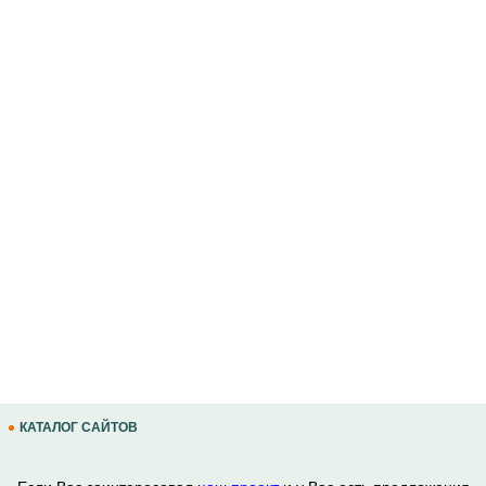
КАТАЛОГ САЙТОВ