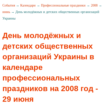
События
→
Календари
→
Профессиональные праздники
→
2008
→
июнь
→ День молодёжных и детских общественных организаций
Украины
День молодёжных и
детских общественных
организаций Украины в
календаре
профессиональных
праздников на 2008 год -
29 июня