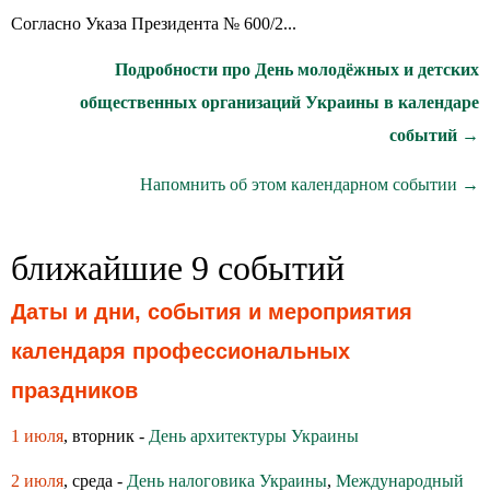
Согласно Указа Президента № 600/2...
Подробности про День молодёжных и детских
общественных организаций Украины в календаре
событий →
Напомнить об этом календарном событии →
ближайшие 9 событий
Даты и дни, события и мероприятия
календаря профессиональных
праздников
1 июля
, вторник -
День архитектуры Украины
2 июля
, среда -
День налоговика Украины
,
Международный