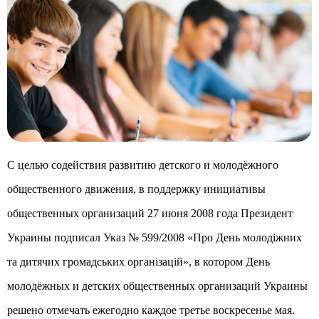
С целью содействия развитию детского и молодёжного
общественного движения, в поддержку инициативы
общественных организаций 27 июня 2008 года Президент
Украины подписал Указ № 599/2008 «Про День молодіжних
та дитячих громадських організацій», в котором День
молодёжных и детских общественных организаций Украины
решено отмечать ежегодно каждое третье воскресенье мая.