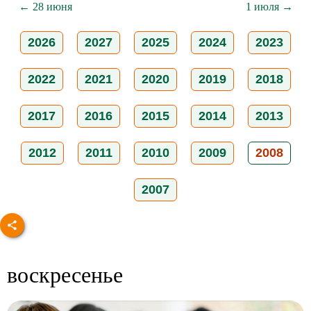
← 28 июня
1 июля →
2026
2027
2025
2024
2023
2022
2021
2020
2019
2018
2017
2016
2015
2014
2013
2012
2011
2010
2009
2008
2007
воскресенье