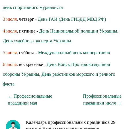
день спортивного журналиста
3 июля
, четверг -
День ГАИ (День ГИБДД МВД РФ)
4 июля
, пятница -
День Национальной полиции Украины
,
День судебного эксперта Украины
5 июля
, суббота -
Международный день кооперативов
6 июля
, воскресенье -
День Войск Противовоздушной
обороны Украины
,
День работников морского и речного
флота
← Профессиональные
Профессиональные
праздники мая
праздники июля →
Календарь профессиональных праздников 29