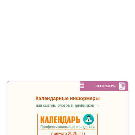
ИНФОРМЕРЫ
Календарные информеры
для сайтов, блогов и дневников
→