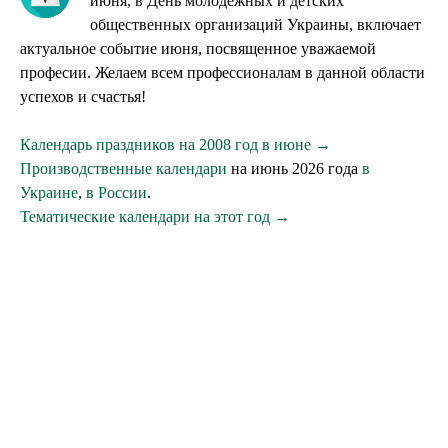
июня, в День молодёжных и детских
общественных организаций Украины, включает
актуальное событие июня, посвященное уважаемой
професии. Желаем всем профессионалам в данной области
успехов и счастья!
Календарь праздников на 2008 год в июне →
Производственные календари
на июнь 2026 года
в
Украине
,
в России
.
Тематические календари на этот год →