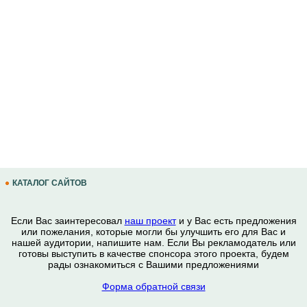
КАТАЛОГ САЙТОВ
Если Вас заинтересовал
наш проект
и у Вас есть предложения
или пожелания, которые могли бы улучшить его для Вас и
нашей аудитории, напишите нам. Если Вы рекламодатель или
готовы выступить в качестве спонсора этого проекта, будем
рады ознакомиться с Вашими предложениями
Форма обратной связи