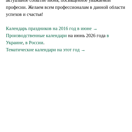
актуальное событие июня, посвященное уважаемой
професии. Желаем всем профессионалам в данной области
успехов и счастья!
Календарь праздников на 2016 год в июне →
Производственные календари
на июнь 2026 года
в
Украине
,
в России
.
Тематические календари на этот год →