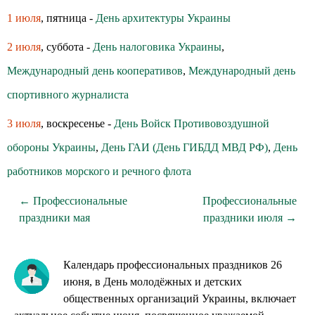
1 июля
, пятница -
День архитектуры Украины
2 июля
, суббота -
День налоговика Украины
,
Международный день кооперативов
,
Международный день
спортивного журналиста
3 июля
, воскресенье -
День Войск Противовоздушной
обороны Украины
,
День ГАИ (День ГИБДД МВД РФ)
,
День
работников морского и речного флота
← Профессиональные
Профессиональные
праздники мая
праздники июля →
Календарь профессиональных праздников 26
июня, в День молодёжных и детских
общественных организаций Украины, включает