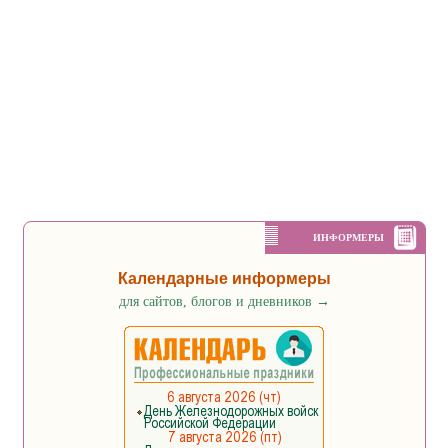
ИНФОРМЕРЫ
Календарные информеры
для сайтов, блогов и дневников
→