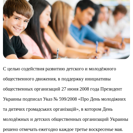
С целью содействия развитию детского и молодёжного
общественного движения, в поддержку инициативы
общественных организаций 27 июня 2008 года Президент
Украины подписал Указ № 599/2008 «Про День молодіжних
та дитячих громадських організацій», в котором День
молодёжных и детских общественных организаций Украины
решено отмечать ежегодно каждое третье воскресенье мая.