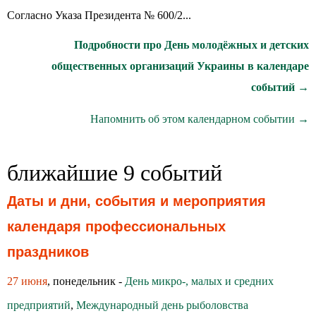
Согласно Указа Президента № 600/2...
Подробности про День молодёжных и детских
общественных организаций Украины в календаре
событий →
Напомнить об этом календарном событии →
ближайшие 9 событий
Даты и дни, события и мероприятия
календаря профессиональных
праздников
27 июня
, понедельник -
День микро-, малых и средних
предприятий
,
Международный день рыболовства