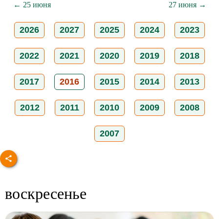
← 25 июня
27 июня →
2026
2027
2025
2024
2023
2022
2021
2020
2019
2018
2017
2016
2015
2014
2013
2012
2011
2010
2009
2008
2007
воскресенье