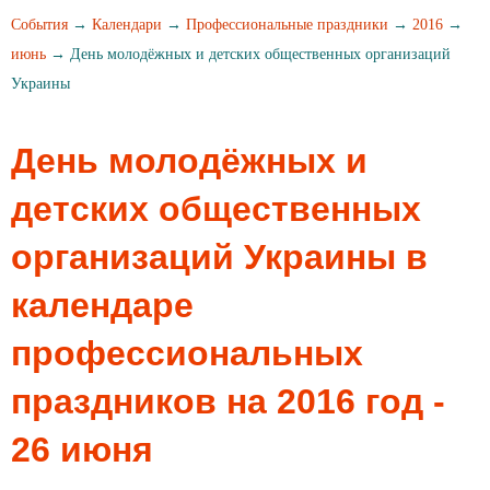
События
→
Календари
→
Профессиональные праздники
→
2016
→
июнь
→ День молодёжных и детских общественных организаций
Украины
День молодёжных и
детских общественных
организаций Украины в
календаре
профессиональных
праздников на 2016 год -
26 июня