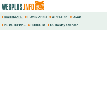
КАЛЕНДАРЬ
ПОЖЕЛАНИЯ
ОТКРЫТКИ
ОБОИ
ИЗ ИСТОРИИ...
НОВОСТИ
US Holiday calendar