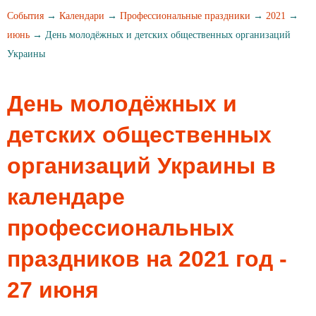
События
→
Календари
→
Профессиональные праздники
→
2021
→
июнь
→ День молодёжных и детских общественных организаций
Украины
День молодёжных и
детских общественных
организаций Украины в
календаре
профессиональных
праздников на 2021 год -
27 июня