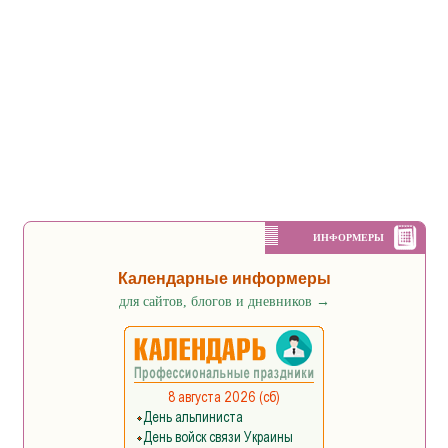
ИНФОРМЕРЫ
Календарные информеры
для сайтов, блогов и дневников
→