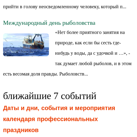
прийти в голову неосведомленному человеку, который п...
Международный день рыболовства
«Нет более приятного занятия на
природе, как если бы сесть где-
нибудь у воды, да с удочкой и …», -
так думает любой рыболов, и в этом
есть весомая доля правды. Рыболовств...
ближайшие 7 событий
Даты и дни, события и мероприятия
календаря профессиональных
праздников