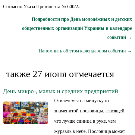
Согласно Указа Президента № 600/2...
Подробности про День молодёжных и детских
общественных организаций Украины в календаре
событий →
Напомнить об этом календарном событии →
также 27 июня отмечается
День микро-, малых и средних предприятий
Отвлечемся на минутку от
знаменитой пословицы, гласящей,
что лучше синица в руке, чем
журавль в небе. Пословица может