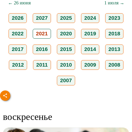
← 26 июня
1 июля →
2026
2027
2025
2024
2023
2022
2021
2020
2019
2018
2017
2016
2015
2014
2013
2012
2011
2010
2009
2008
2007
воскресенье