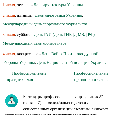
1 июля
, четверг -
День архитектуры Украины
2 июля
, пятница -
День налоговика Украины
,
Международный день спортивного журналиста
3 июля
, суббота -
День ГАИ (День ГИБДД МВД РФ)
,
Международный день кооперативов
4 июля
, воскресенье -
День Войск Противовоздушной
обороны Украины
,
День Национальной полиции Украины
← Профессиональные
Профессиональные
праздники мая
праздники июля →
Календарь профессиональных праздников 27
июня, в День молодёжных и детских
общественных организаций Украины, включает