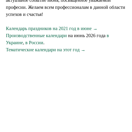
актуальное событие июня, посвященное уважаемой
професии. Желаем всем профессионалам в данной области
успехов и счастья!
Календарь праздников на 2021 год в июне →
Производственные календари
на июнь 2026 года
в
Украине
,
в России
.
Тематические календари на этот год →