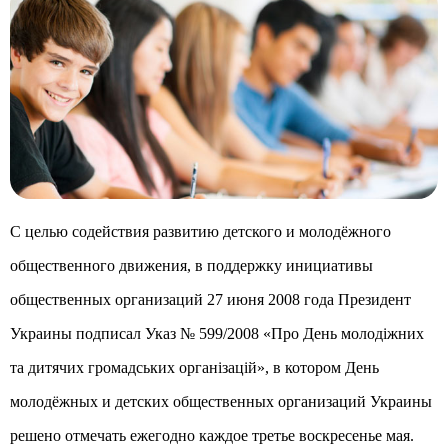
С целью содействия развитию детского и молодёжного
общественного движения, в поддержку инициативы
общественных организаций 27 июня 2008 года Президент
Украины подписал Указ № 599/2008 «Про День молодіжних
та дитячих громадських організацій», в котором День
молодёжных и детских общественных организаций Украины
решено отмечать ежегодно каждое третье воскресенье мая.