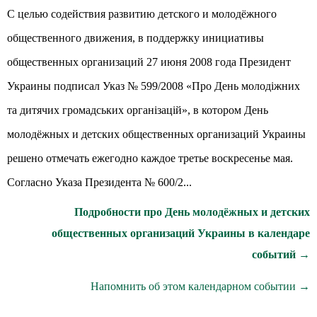
С целью содействия развитию детского и молодёжного
общественного движения, в поддержку инициативы
общественных организаций 27 июня 2008 года Президент
Украины подписал Указ № 599/2008 «Про День молодіжних
та дитячих громадських організацій», в котором День
молодёжных и детских общественных организаций Украины
решено отмечать ежегодно каждое третье воскресенье мая.
Согласно Указа Президента № 600/2...
Подробности про День молодёжных и детских
общественных организаций Украины в календаре
событий →
Напомнить об этом календарном событии →