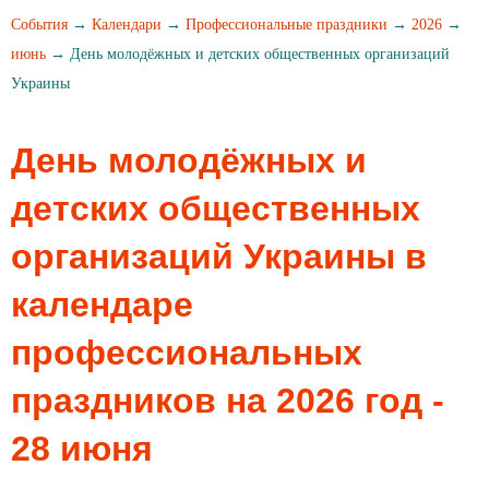
События
→
Календари
→
Профессиональные праздники
→
2026
→
июнь
→ День молодёжных и детских общественных организаций
Украины
День молодёжных и
детских общественных
организаций Украины в
календаре
профессиональных
праздников на 2026 год -
28 июня