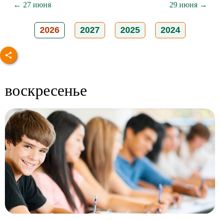
← 27 июня
29 июня →
2026
2027
2025
2024
воскресенье