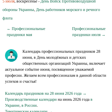
5 июля
, воскресенье -
День Войск Противовоздушной
обороны Украины
,
День работников морского и речного
флота
← Профессиональные
Профессиональные
праздники мая
праздники июля →
Календарь профессиональных праздников 28
июня, в День молодёжных и детских
общественных организаций Украины, включает
актуальное событие июня, посвященное уважаемой
професии. Желаем всем профессионалам в данной области
успехов и счастья!
Календарь праздников на 28 июня 2026 года →
Производственные календари
на июнь 2026 года
в
Украине
,
в России
.
Тематические календари →