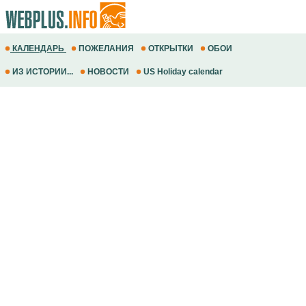
КАЛЕНДАРЬ
ПОЖЕЛАНИЯ
ОТКРЫТКИ
ОБОИ
ИЗ ИСТОРИИ...
НОВОСТИ
US Holiday calendar