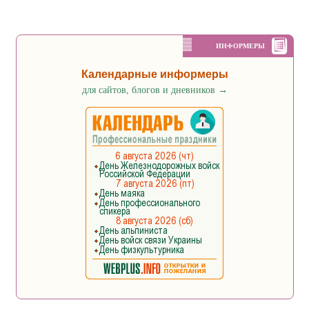
ИНФОРМЕРЫ
Календарные информеры
для сайтов, блогов и дневников
→