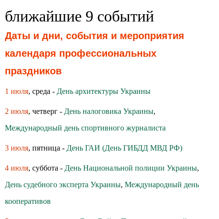
ближайшие 9 событий
Даты и дни, события и мероприятия
календаря профессиональных
праздников
1 июля
, среда -
День архитектуры Украины
2 июля
, четверг -
День налоговика Украины
,
Международный день спортивного журналиста
3 июля
, пятница -
День ГАИ (День ГИБДД МВД РФ)
4 июля
, суббота -
День Национальной полиции Украины
,
День судебного эксперта Украины
,
Международный день
кооперативов