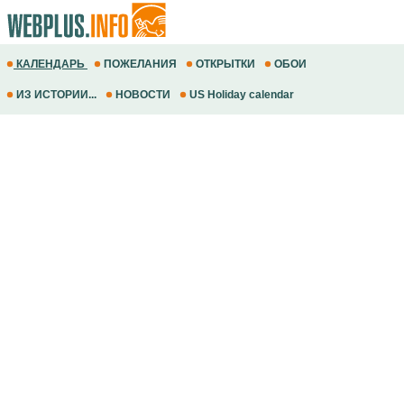
КАЛЕНДАРЬ
ПОЖЕЛАНИЯ
ОТКРЫТКИ
ОБОИ
ИЗ ИСТОРИИ...
НОВОСТИ
US Holiday calendar