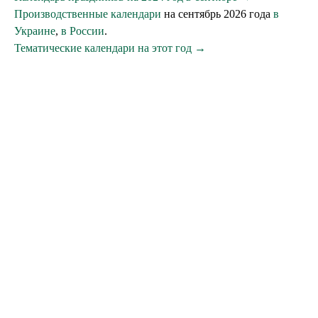
Производственные календари
на сентябрь 2026 года
в
Украине
,
в России
.
Тематические календари на этот год →