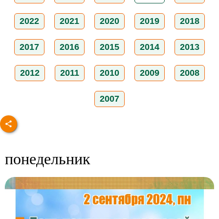
2022
2021
2020
2019
2018
2017
2016
2015
2014
2013
2012
2011
2010
2009
2008
2007
понедельник