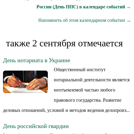
России (День ППС) в календаре событий →
Напомнить об этом календарном событии →
также 2 сентября отмечается
День нотариата в Украине
Общественный институт
нотариальной деятельности является
неотъемлемой частью любого
правового государства. Развитие
деловых отношений, условий и методов ведения делопроиз...
День российской гвардии