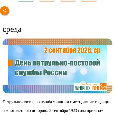
среда
Патрульно-постовая служба милиции имеет давние традиции
и многолетнюю историю. 2 сентября 1923 года приказом