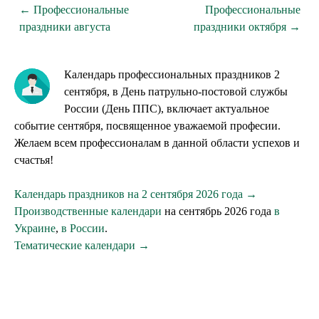
← Профессиональные
Профессиональные
праздники августа
праздники октября →
Календарь профессиональных праздников 2
сентября, в День патрульно-постовой службы
России (День ППС), включает актуальное
событие сентября, посвященное уважаемой професии.
Желаем всем профессионалам в данной области успехов и
счастья!
Календарь праздников на 2 сентября 2026 года →
Производственные календари
на сентябрь 2026 года
в
Украине
,
в России
.
Тематические календари →