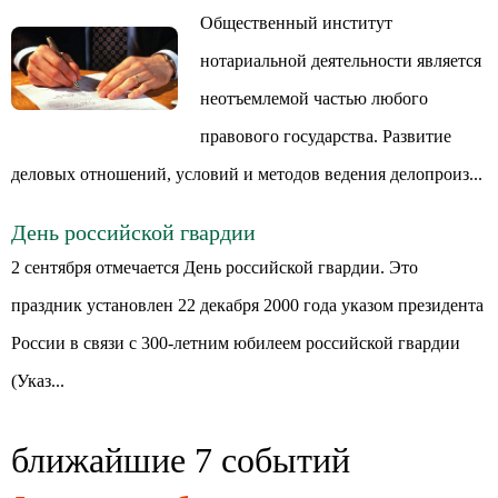
Общественный институт
нотариальной деятельности является
неотъемлемой частью любого
правового государства. Развитие
деловых отношений, условий и методов ведения делопроиз...
День российской гвардии
2 сентября отмечается День российской гвардии. Это
праздник установлен 22 декабря 2000 года указом президента
России в связи с 300-летним юбилеем российской гвардии
(Указ...
ближайшие 7 событий