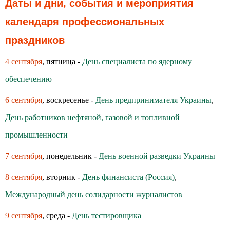
Даты и дни, события и мероприятия
календаря профессиональных
праздников
4 сентября
, пятница -
День специалиста по ядерному
обеспечению
6 сентября
, воскресенье -
День предпринимателя Украины
,
День работников нефтяной, газовой и топливной
промышленности
7 сентября
, понедельник -
День военной разведки Украины
8 сентября
, вторник -
День финансиста (Россия)
,
Международный день солидарности журналистов
9 сентября
, среда -
День тестировщика