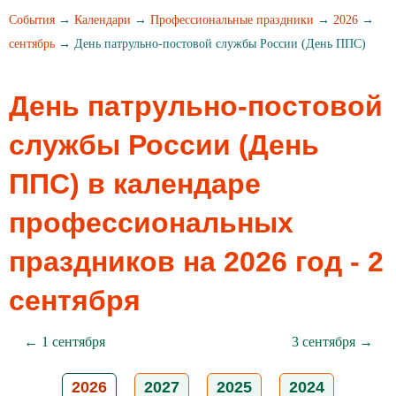
События
→
Календари
→
Профессиональные праздники
→
2026
→
сентябрь
→ День патрульно-постовой службы России (День ППС)
День патрульно-постовой
службы России (День
ППС) в календаре
профессиональных
праздников на 2026 год - 2
сентября
← 1 сентября
3 сентября →
2026
2027
2025
2024