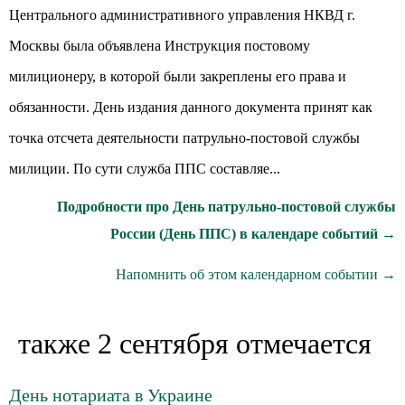
Центрального административного управления НКВД г.
Москвы была объявлена Инструкция постовому
милиционеру, в которой были закреплены его права и
обязанности. День издания данного документа принят как
точка отсчета деятельности патрульно-постовой службы
милиции. По сути служба ППС составляе...
Подробности про День патрульно-постовой службы
России (День ППС) в календаре событий →
Напомнить об этом календарном событии →
также 2 сентября отмечается
День нотариата в Украине