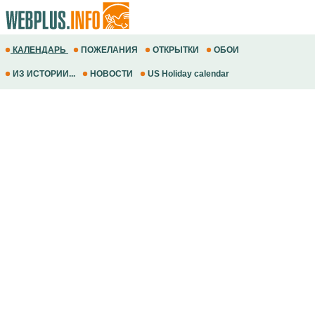
КАЛЕНДАРЬ
ПОЖЕЛАНИЯ
ОТКРЫТКИ
ОБОИ
ИЗ ИСТОРИИ...
НОВОСТИ
US Holiday calendar