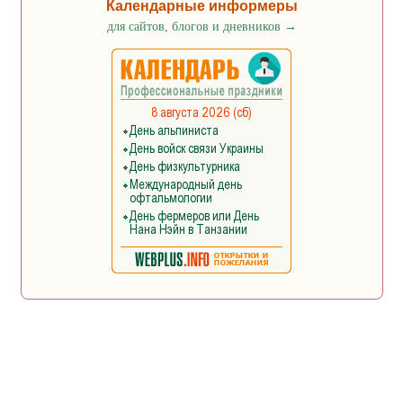
Календарные информеры
для сайтов, блогов и дневников
→