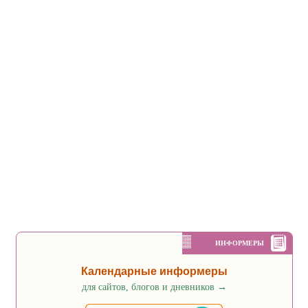
ИНФОРМЕРЫ
Календарные информеры
для сайтов, блогов и дневников
→