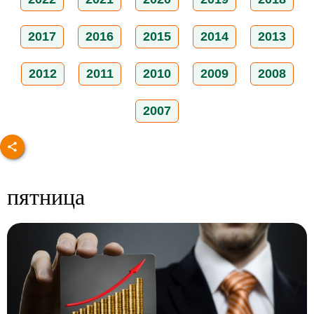
2017
2016
2015
2014
2013
2012
2011
2010
2009
2008
2007
пятница