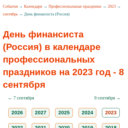
События
→
Календари
→
Профессиональные праздники
→
2023
→
сентябрь
→ День финансиста (Россия)
День финансиста
(Россия) в календаре
профессиональных
праздников на 2023 год - 8
сентября
← 7 сентября
9 сентября →
2026
2027
2025
2024
2023
2022
2021
2020
2019
2018