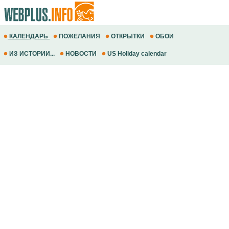
КАЛЕНДАРЬ
ПОЖЕЛАНИЯ
ОТКРЫТКИ
ОБОИ
ИЗ ИСТОРИИ...
НОВОСТИ
US Holiday calendar