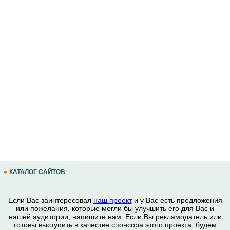
КАТАЛОГ САЙТОВ
Если Вас заинтересовал
наш проект
и у Вас есть предложения
или пожелания, которые могли бы улучшить его для Вас и
нашей аудитории, напишите нам. Если Вы рекламодатель или
готовы выступить в качестве спонсора этого проекта, будем