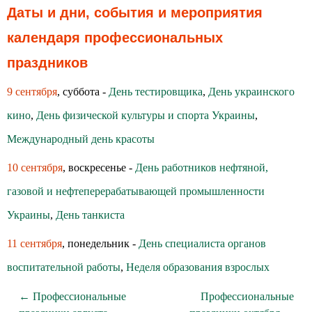
Даты и дни, события и мероприятия
календаря профессиональных
праздников
9 сентября
, суббота -
День тестировщика
,
День украинского
кино
,
День физической культуры и спорта Украины
,
Международный день красоты
10 сентября
, воскресенье -
День работников нефтяной,
газовой и нефтеперерабатывающей промышленности
Украины
,
День танкиста
11 сентября
, понедельник -
День специалиста органов
воспитательной работы
,
Неделя образования взрослых
← Профессиональные
Профессиональные