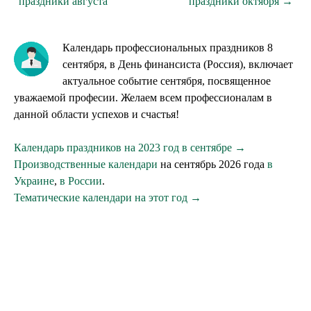
праздники августа
праздники октября →
Календарь профессиональных праздников 8
сентября, в День финансиста (Россия), включает
актуальное событие сентября, посвященное
уважаемой професии. Желаем всем профессионалам в
данной области успехов и счастья!
Календарь праздников на 2023 год в сентябре →
Производственные календари
на сентябрь 2026 года
в
Украине
,
в России
.
Тематические календари на этот год →