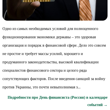
Одно из самых необходимых условий для полноценного
функционирования экономики державы – это здоровая
организация и порядок в финансовой сфере. Дело это совсем
не простое и требует массы усилий, хорошего и
продуманного законодательства, высокой квалификации
специалистов финансового сектора и целого ряда
сопутствующих факторов. После введения санкций за войну
против Украины, это почти невыполнимая з...
Подробности про День финансиста (Россия) в календаре
событий →