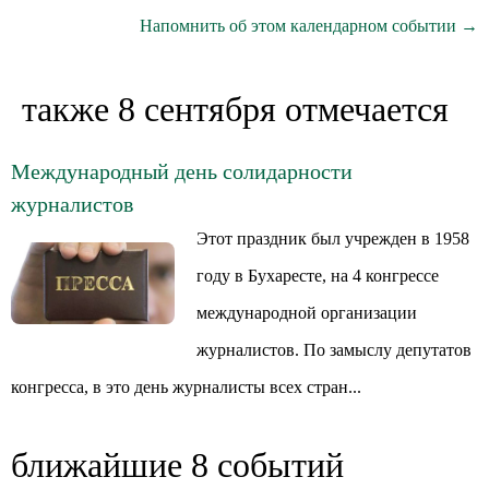
Напомнить об этом календарном событии →
также 8 сентября отмечается
Международный день солидарности
журналистов
Этот праздник был учрежден в 1958
году в Бухаресте, на 4 конгрессе
международной организации
журналистов. По замыслу депутатов
конгресса, в это день журналисты всех стран...
ближайшие 8 событий