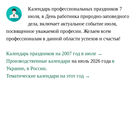
Календарь профессиональных праздников 7
июля, в День работника природно-заповедного
дела, включает актуальное событие июля,
посвященное уважаемой професии. Желаем всем
профессионалам в данной области успехов и счастья!
Календарь праздников на 2007 год в июле →
Производственные календари
на июль 2026 года
в
Украине
,
в России
.
Тематические календари на этот год →