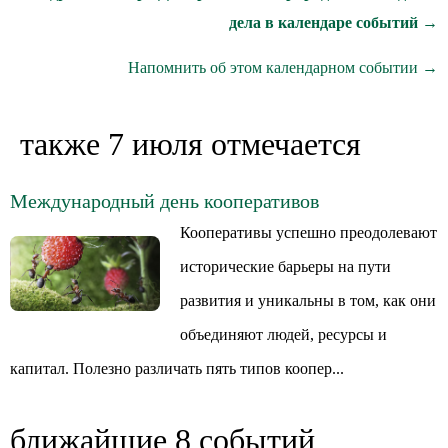
дела в календаре событий →
Напомнить об этом календарном событии →
также 7 июля отмечается
Международный день кооперативов
Кооперативы успешно преодолевают
исторические барьеры на пути
развития и уникальны в том, как они
объединяют людей, ресурсы и
капитал. Полезно различать пять типов коопер...
ближайшие 8 событий