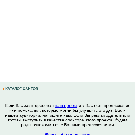
КАТАЛОГ САЙТОВ
Если Вас заинтересовал
наш проект
и у Вас есть предложения
или пожелания, которые могли бы улучшить его для Вас и
нашей аудитории, напишите нам. Если Вы рекламодатель или
готовы выступить в качестве спонсора этого проекта, будем
рады ознакомиться с Вашими предложениями
Форма обратной связи