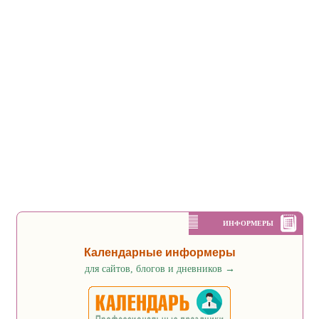
ИНФОРМЕРЫ
Календарные информеры
для сайтов, блогов и дневников
→