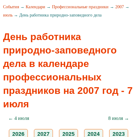
События
→
Календари
→
Профессиональные праздники
→
2007
→
июль
→ День работника природно-заповедного дела
День работника
природно-заповедного
дела в календаре
профессиональных
праздников на 2007 год - 7
июля
← 4 июля
8 июля →
2026
2027
2025
2024
2023