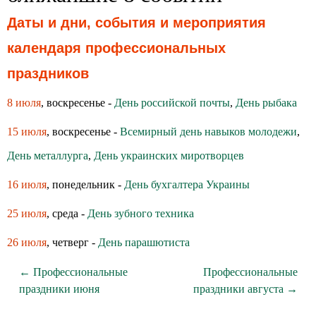
Даты и дни, события и мероприятия
календаря профессиональных
праздников
8 июля
, воскресенье -
День российской почты
,
День рыбака
15 июля
, воскресенье -
Всемирный день навыков молодежи
,
День металлурга
,
День украинских миротворцев
16 июля
, понедельник -
День бухгалтера Украины
25 июля
, среда -
День зубного техника
26 июля
, четверг -
День парашютиста
← Профессиональные
Профессиональные
праздники июня
праздники августа →