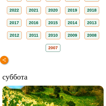
2022
2021
2020
2019
2018
2017
2016
2015
2014
2013
2012
2011
2010
2009
2008
2007
суббота