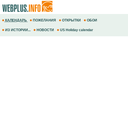
КАЛЕНДАРЬ
ПОЖЕЛАНИЯ
ОТКРЫТКИ
ОБОИ
ИЗ ИСТОРИИ...
НОВОСТИ
US Holiday calendar