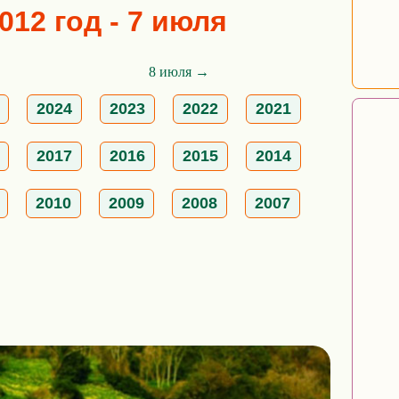
012 год - 7 июля
8 июля →
2024
2023
2022
2021
2017
2016
2015
2014
2010
2009
2008
2007