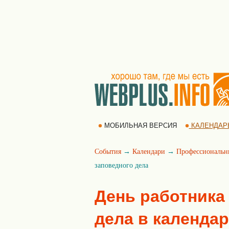
МОБИЛЬНАЯ ВЕРСИЯ
КАЛЕНДАР
События
→
Календари
→
Профессиональн
заповедного дела
День работника
дела в календа