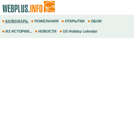
КАЛЕНДАРЬ
ПОЖЕЛАНИЯ
ОТКРЫТКИ
ОБОИ
ИЗ ИСТОРИИ...
НОВОСТИ
US Holiday calendar