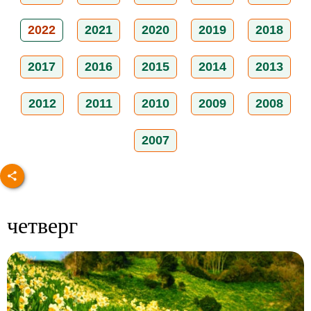
2022
2021
2020
2019
2018
2017
2016
2015
2014
2013
2012
2011
2010
2009
2008
2007
четверг