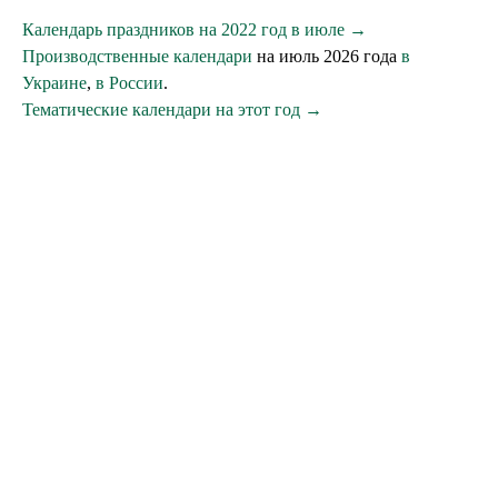
Календарь праздников на 2022 год в июле →
Производственные календари
на июль 2026 года
в
Украине
,
в России
.
Тематические календари на этот год →