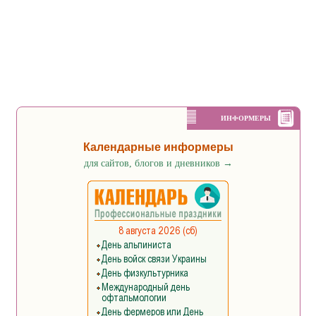
ИНФОРМЕРЫ
Календарные информеры
для сайтов, блогов и дневников
→