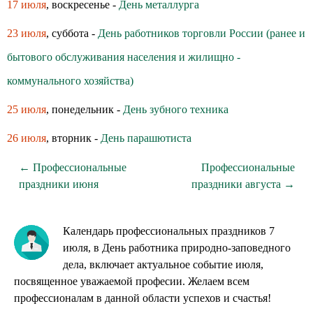
17 июля
, воскресенье -
День металлурга
23 июля
, суббота -
День работников торговли России (ранее и
бытового обслуживания населения и жилищно -
коммунального хозяйства)
25 июля
, понедельник -
День зубного техника
26 июля
, вторник -
День парашютиста
← Профессиональные
Профессиональные
праздники июня
праздники августа →
Календарь профессиональных праздников 7
июля, в День работника природно-заповедного
дела, включает актуальное событие июля,
посвященное уважаемой професии. Желаем всем
профессионалам в данной области успехов и счастья!