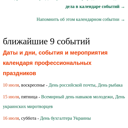
дела в календаре событий →
Напомнить об этом календарном событии →
ближайшие 9 событий
Даты и дни, события и мероприятия
календаря профессиональных
праздников
10 июля
, воскресенье -
День российской почты
,
День рыбака
15 июля
, пятница -
Всемирный день навыков молодежи
,
День
украинских миротворцев
16 июля
, суббота -
День бухгалтера Украины