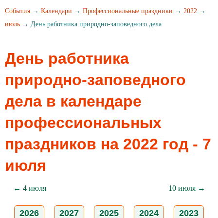
События
→
Календари
→
Профессиональные праздники
→
2022
→
июль
→ День работника природно-заповедного дела
День работника
природно-заповедного
дела в календаре
профессиональных
праздников на 2022 год - 7
июля
← 4 июля
10 июля →
2026
2027
2025
2024
2023