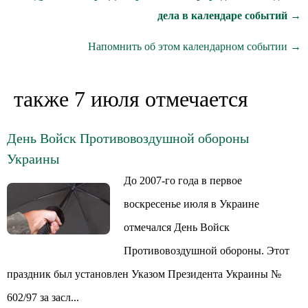
дела в календаре событий →
Напомнить об этом календарном событии →
также 7 июля отмечается
День Войск Противовоздушной обороны
Украины
До 2007-го года в первое
воскресенье июля в Украине
отмечался День Войск
Противовоздушной обороны. Этот
праздник был установлен Указом Президента Украины №
602/97 за засл...