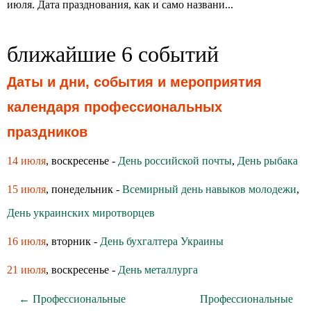
июля. Дата празднования, как и само названи...
ближайшие 6 событий
Даты и дни, события и мероприятия
календаря профессиональных
праздников
14 июля
, воскресенье -
День российской почты
,
День рыбака
15 июля
, понедельник -
Всемирный день навыков молодежи
,
День украинских миротворцев
16 июля
, вторник -
День бухгалтера Украины
21 июля
, воскресенье -
День металлурга
← Профессиональные
Профессиональные