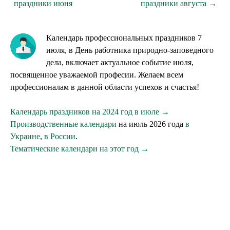
праздники июня
праздники августа →
Календарь профессиональных праздников 7
июля, в День работника природно-заповедного
дела, включает актуальное событие июля,
посвященное уважаемой професии. Желаем всем
профессионалам в данной области успехов и счастья!
Календарь праздников на 2024 год в июле →
Производственные календари
на июль 2026 года
в
Украине
,
в России
.
Тематические календари на этот год →