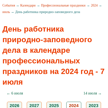
События
→
Календари
→
Профессиональные праздники
→
2024
→
июль
→ День работника природно-заповедного дела
День работника
природно-заповедного
дела в календаре
профессиональных
праздников на 2024 год - 7
июля
← 6 июля
14 июля →
2026
2027
2025
2024
2023