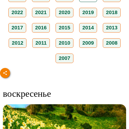
2022
2021
2020
2019
2018
2017
2016
2015
2014
2013
2012
2011
2010
2009
2008
2007
воскресенье