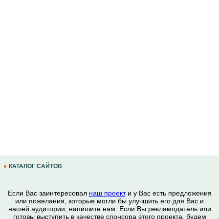
КАТАЛОГ САЙТОВ
Если Вас заинтересовал
наш проект
и у Вас есть предложения
или пожелания, которые могли бы улучшить его для Вас и
нашей аудитории, напишите нам. Если Вы рекламодатель или
готовы выступить в качестве спонсора этого проекта, будем