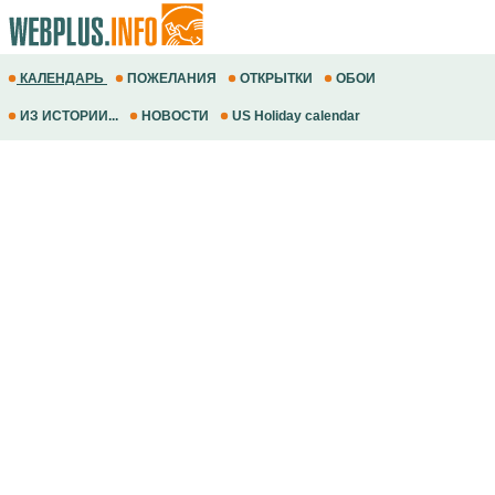
КАЛЕНДАРЬ
ПОЖЕЛАНИЯ
ОТКРЫТКИ
ОБОИ
ИЗ ИСТОРИИ...
НОВОСТИ
US Holiday calendar