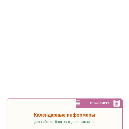
ИНФОРМЕРЫ
Календарные информеры
для сайтов, блогов и дневников
→