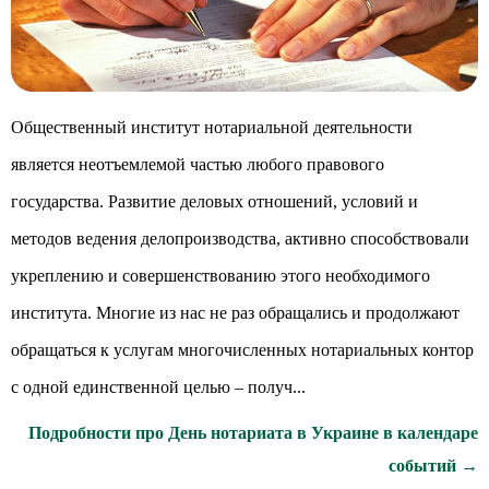
Общественный институт нотариальной деятельности
является неотъемлемой частью любого правового
государства. Развитие деловых отношений, условий и
методов ведения делопроизводства, активно способствовали
укреплению и совершенствованию этого необходимого
института. Многие из нас не раз обращались и продолжают
обращаться к услугам многочисленных нотариальных контор
с одной единственной целью – получ...
Подробности про День нотариата в Украине в календаре
событий →