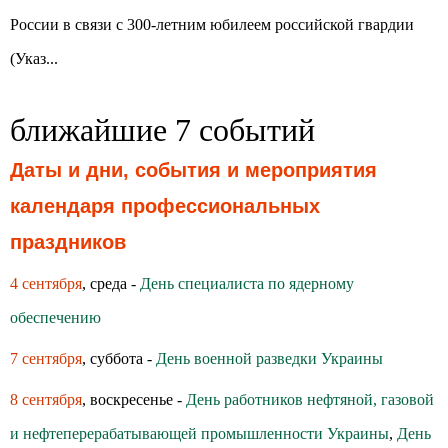
России в связи с 300-летним юбилеем российской гвардии
(Указ...
ближайшие 7 событий
Даты и дни, события и мероприятия
календаря профессиональных
праздников
4 сентября
, среда -
День специалиста по ядерному
обеспечению
7 сентября
, суббота -
День военной разведки Украины
8 сентября
, воскресенье -
День работников нефтяной, газовой
и нефтеперерабатывающей промышленности Украины
,
День