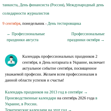
танкиста
,
День финансиста (Россия)
,
Международный день
солидарности журналистов
9 сентября
, понедельник -
День тестировщика
← Профессиональные
Профессиональные
праздники августа
праздники октября →
Календарь профессиональных праздников 2
сентября, в День нотариата в Украине, включает
актуальное событие сентября, посвященное
уважаемой професии. Желаем всем профессионалам в
данной области успехов и счастья!
Календарь праздников на 2013 год в сентябре →
Производственные календари
на сентябрь 2026 года
в
Украине
,
в России
.
Тематические календари на этот год →