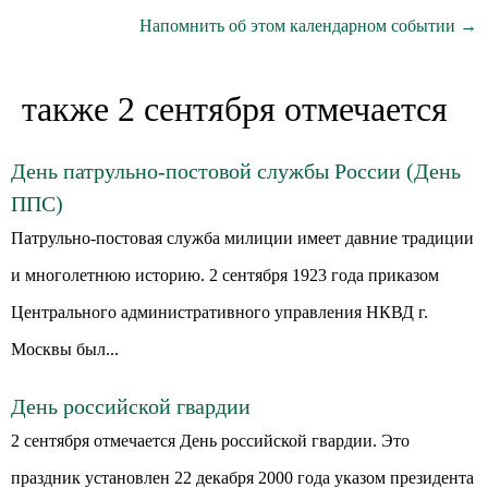
Напомнить об этом календарном событии →
также 2 сентября отмечается
День патрульно-постовой службы России (День
ППС)
Патрульно-постовая служба милиции имеет давние традиции
и многолетнюю историю. 2 сентября 1923 года приказом
Центрального административного управления НКВД г.
Москвы был...
День российской гвардии
2 сентября отмечается День российской гвардии. Это
праздник установлен 22 декабря 2000 года указом президента