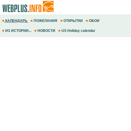
КАЛЕНДАРЬ
ПОЖЕЛАНИЯ
ОТКРЫТКИ
ОБОИ
ИЗ ИСТОРИИ...
НОВОСТИ
US Holiday calendar