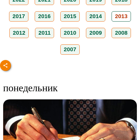
2017
2016
2015
2014
2013
2012
2011
2010
2009
2008
2007
понедельник