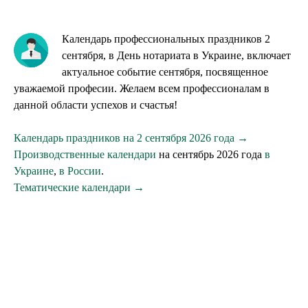
Календарь профессиональных праздников 2
сентября, в День нотариата в Украине, включает
актуальное событие сентября, посвященное
уважаемой професии. Желаем всем профессионалам в
данной области успехов и счастья!
Календарь праздников на 2 сентября 2026 года →
Производственные календари
на сентябрь 2026 года
в
Украине
,
в России
.
Тематические календари →