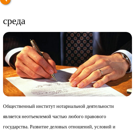
среда
Общественный институт нотариальной деятельности
является неотъемлемой частью любого правового
государства. Развитие деловых отношений, условий и