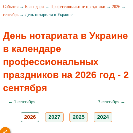
События
→
Календари
→
Профессиональные праздники
→
2026
→
сентябрь
→ День нотариата в Украине
День нотариата в Украине
в календаре
профессиональных
праздников на 2026 год - 2
сентября
← 1 сентября
3 сентября →
2026
2027
2025
2024