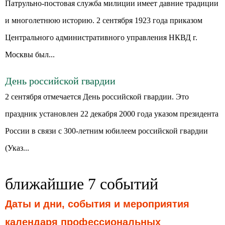
Патрульно-постовая служба милиции имеет давние традиции
и многолетнюю историю. 2 сентября 1923 года приказом
Центрального административного управления НКВД г.
Москвы был...
День российской гвардии
2 сентября отмечается День российской гвардии. Это
праздник установлен 22 декабря 2000 года указом президента
России в связи с 300-летним юбилеем российской гвардии
(Указ...
ближайшие 7 событий
Даты и дни, события и мероприятия
календаря профессиональных