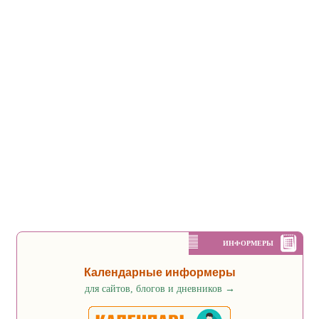
ИНФОРМЕРЫ
Календарные информеры
для сайтов, блогов и дневников
→