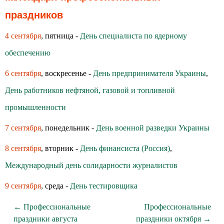
праздников
4 сентября
, пятница -
День специалиста по ядерному
обеспечению
6 сентября
, воскресенье -
День предпринимателя Украины
,
День работников нефтяной, газовой и топливной
промышленности
7 сентября
, понедельник -
День военной разведки Украины
8 сентября
, вторник -
День финансиста (Россия)
,
Международный день солидарности журналистов
9 сентября
, среда -
День тестировщика
← Профессиональные
Профессиональные
праздники августа
праздники октября →