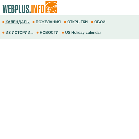
КАЛЕНДАРЬ
ПОЖЕЛАНИЯ
ОТКРЫТКИ
ОБОИ
ИЗ ИСТОРИИ...
НОВОСТИ
US Holiday calendar