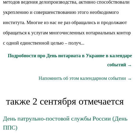
методов ведения делопроизводства, активно способствовали
укреплению и совершенствованию этого необходимого
института. Многие из нас не раз обращались и продолжают
обращаться к услугам многочисленных нотариальных контор
с одной единственной целью – получ...
Подробности про День нотариата в Украине в календаре
событий →
Напомнить об этом календарном событии →
также 2 сентября отмечается
День патрульно-постовой службы России (День
ППС)