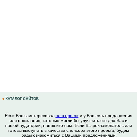
КАТАЛОГ САЙТОВ
Если Вас заинтересовал
наш проект
и у Вас есть предложения
или пожелания, которые могли бы улучшить его для Вас и
нашей аудитории, напишите нам. Если Вы рекламодатель или
готовы выступить в качестве спонсора этого проекта, будем
рады ознакомиться с Вашими предложениями